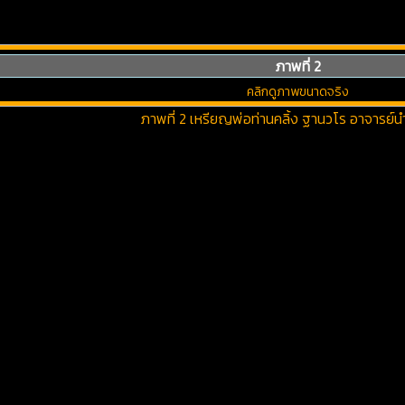
ภาพที่ 2
คลิกดูภาพขนาดจริง