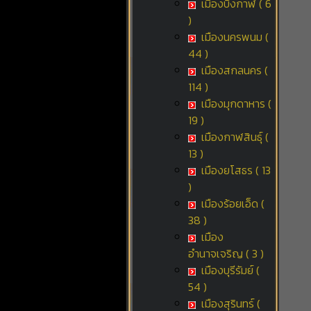
เมืองบึงกาฬ ( 6
)
เมืองนครพนม (
44 )
เมืองสกลนคร (
114 )
เมืองมุกดาหาร (
19 )
เมืองกาฬสินธุ์ (
13 )
เมืองยโสธร ( 13
)
เมืองร้อยเอ็ด (
38 )
เมือง
อำนาจเจริญ ( 3 )
เมืองบุรีรัมย์ (
54 )
เมืองสุรินทร์ (