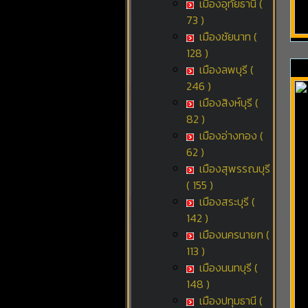
เมืองอุทัยธานี (
73 )
เมืองชัยนาท (
128 )
เมืองลพบุรี (
246 )
เมืองสิงห์บุรี (
82 )
เมืองอ่างทอง (
62 )
เมืองสุพรรณบุรี
( 155 )
เมืองสระบุรี (
142 )
เมืองนครนายก (
113 )
เมืองนนทบุรี (
148 )
เมืองปทุมธานี (