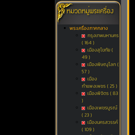
พระเครื่องภาคกลาง
กรุงเทพมหานคร
( 164 )
เมืองสุโขทัย (
49 )
เมืองพิษณุโลก (
57 )
เมือง
กำแพงเพชร ( 25 )
เมืองพิจิตร ( 83
)
เมืองเพชรบูรณ์
( 23 )
เมืองนครสวรรค์
( 109 )