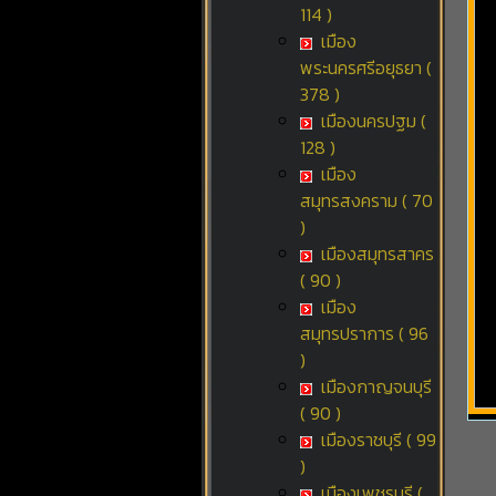
114 )
เมือง
พระนครศรีอยุธยา (
378 )
เมืองนครปฐม (
128 )
เมือง
สมุทรสงคราม ( 70
)
เมืองสมุทรสาคร
( 90 )
เมือง
สมุทรปราการ ( 96
)
เมืองกาญจนบุรี
( 90 )
เมืองราชบุรี ( 99
)
เมืองเพชรบุรี (