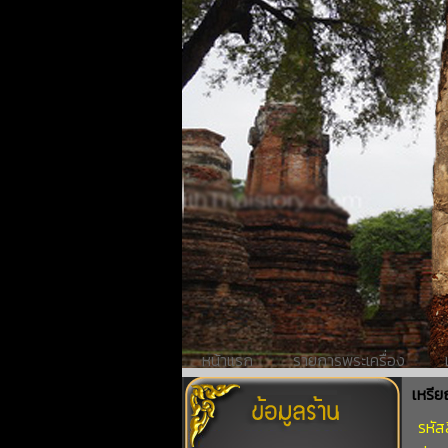
หน้าแรก
รายการพระเครื่อง
เหรีย
รหัสส