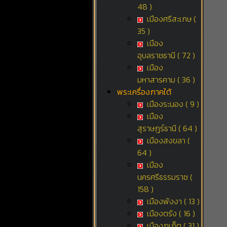
48 )
เมืองศรีสะเกษ (
35 )
เมือง
อุบลราชธานี ( 72 )
เมือง
มหาสารคาม ( 36 )
พระเครื่องภาคใต้
เมืองระนอง ( 9 )
เมือง
สุราษฎร์ธานี ( 64 )
เมืองสงขลา (
64 )
เมือง
นครศรีธรรมราช (
158 )
เมืองพังงา ( 13 )
เมืองตรัง ( 16 )
เมืองภูเก็ต ( 31 )