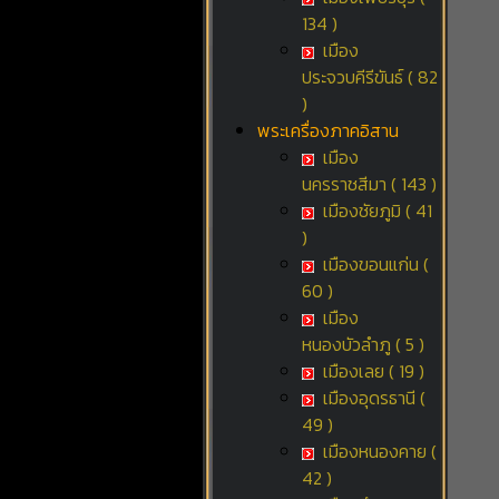
134 )
เมือง
ประจวบคีรีขันธ์ ( 82
)
พระเครื่องภาคอิสาน
เมือง
นครราชสีมา ( 143 )
เมืองชัยภูมิ ( 41
)
เมืองขอนแก่น (
60 )
เมือง
หนองบัวลำภู ( 5 )
เมืองเลย ( 19 )
เมืองอุดรธานี (
49 )
เมืองหนองคาย (
42 )