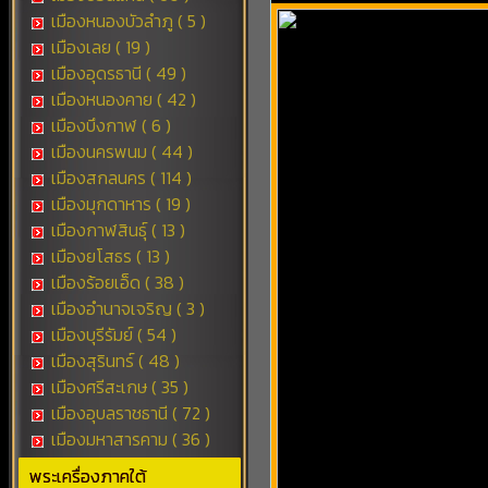
เมืองหนองบัวลำภู ( 5 )
เมืองเลย ( 19 )
เมืองอุดรธานี ( 49 )
เมืองหนองคาย ( 42 )
เมืองบึงกาฬ ( 6 )
เมืองนครพนม ( 44 )
เมืองสกลนคร ( 114 )
เมืองมุกดาหาร ( 19 )
เมืองกาฬสินธุ์ ( 13 )
เมืองยโสธร ( 13 )
เมืองร้อยเอ็ด ( 38 )
เมืองอำนาจเจริญ ( 3 )
เมืองบุรีรัมย์ ( 54 )
เมืองสุรินทร์ ( 48 )
เมืองศรีสะเกษ ( 35 )
เมืองอุบลราชธานี ( 72 )
เมืองมหาสารคาม ( 36 )
พระเครื่องภาคใต้