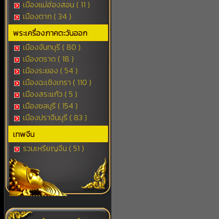
เมืองแม่ฮ่องสอน ( 11 )
เมืองตาก ( 34 )
พระเครื่องภาคตะวันออก
เมืองจันทบุรี ( 80 )
เมืองตราด ( 18 )
เมืองระยอง ( 54 )
เมืองฉะเชิงเทรา ( 110 )
เมืองสระแก้ว ( 5 )
เมืองชลบุรี ( 154 )
เมืองปราจีนบุรี ( 83 )
เทพจีน
รวมเหรียญจีน ( 51 )