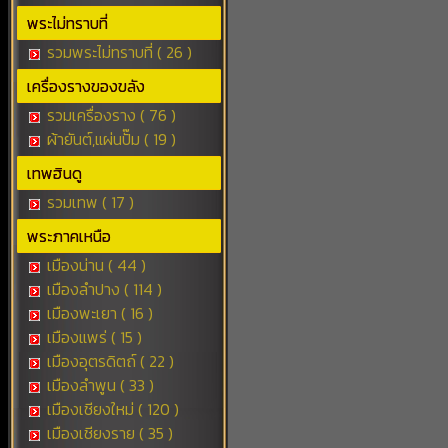
พระไม่ทราบที่
รวมพระไม่ทราบที่ ( 26 )
เครื่องรางของขลัง
รวมเครื่องราง ( 76 )
ผ้ายันต์,แผ่นปั๊ม ( 19 )
เทพฮินดู
รวมเทพ ( 17 )
พระภาคเหนือ
เมืองน่าน ( 44 )
เมืองลำปาง ( 114 )
เมืองพะเยา ( 16 )
เมืองแพร่ ( 15 )
เมืองอุตรดิตถ์ ( 22 )
เมืองลำพูน ( 33 )
เมืองเชียงใหม่ ( 120 )
เมืองเชียงราย ( 35 )