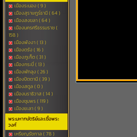
เมืองระนอง ( 9 )
เมืองสุราษฎร์ธานี ( 64 )
เมืองสงขลา ( 64 )
เมืองนครศรีธรรมราช (
158 )
เมืองพังงา ( 13 )
เมืองตรัง ( 16 )
เมืองภูเก็ต ( 31 )
เมืองกระบี่ ( 13 )
เมืองพัทลุง ( 26 )
เมืองปัตตานี ( 39 )
เมืองสตูล ( 0 )
เมืองนราธิวาส ( 14 )
เมืองชุมพร ( 119 )
เมืองยะลา ( 9 )
พระมหากษัตริย์และเชื้อพระ
วงศ์
เหรียญรัชกาล ( 78 )