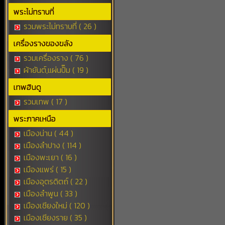
พระไม่ทราบที่
รวมพระไม่ทราบที่ ( 26 )
เครื่องรางของขลัง
รวมเครื่องราง ( 76 )
ผ้ายันต์,แผ่นปั๊ม ( 19 )
เทพฮินดู
รวมเทพ ( 17 )
พระภาคเหนือ
เมืองน่าน ( 44 )
เมืองลำปาง ( 114 )
เมืองพะเยา ( 16 )
เมืองแพร่ ( 15 )
เมืองอุตรดิตถ์ ( 22 )
เมืองลำพูน ( 33 )
เมืองเชียงใหม่ ( 120 )
เมืองเชียงราย ( 35 )