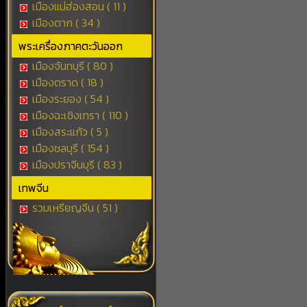
เมืองแม่ฮ่องสอน ( 11 )
เมืองตาก ( 34 )
พระเครื่องภาคตะวันออก
เมืองจันทบุรี ( 80 )
เมืองตราด ( 18 )
เมืองระยอง ( 54 )
เมืองฉะเชิงเทรา ( 110 )
เมืองสระแก้ว ( 5 )
เมืองชลบุรี ( 154 )
เมืองปราจีนบุรี ( 83 )
เทพจีน
รวมเหรียญจีน ( 51 )