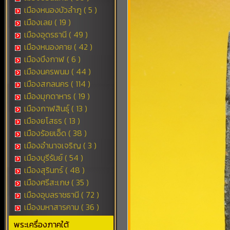
เมืองหนองบัวลำภู ( 5 )
เมืองเลย ( 19 )
เมืองอุดรธานี ( 49 )
เมืองหนองคาย ( 42 )
เมืองบึงกาฬ ( 6 )
เมืองนครพนม ( 44 )
เมืองสกลนคร ( 114 )
เมืองมุกดาหาร ( 19 )
เมืองกาฬสินธุ์ ( 13 )
เมืองยโสธร ( 13 )
เมืองร้อยเอ็ด ( 38 )
เมืองอำนาจเจริญ ( 3 )
เมืองบุรีรัมย์ ( 54 )
เมืองสุรินทร์ ( 48 )
เมืองศรีสะเกษ ( 35 )
เมืองอุบลราชธานี ( 72 )
เมืองมหาสารคาม ( 36 )
พระเครื่องภาคใต้