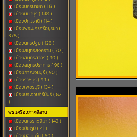
เมืองนครนายก ( 113 )
เมืองนนทบุรี ( 148 )
เมืองปทุมธานี ( 114 )
เมืองพระนครศรีอยุธยา (
378 )
เมืองนครปฐม ( 128 )
เมืองสมุทรสงคราม ( 70 )
เมืองสมุทรสาคร ( 90 )
เมืองสมุทรปราการ ( 96 )
เมืองกาญจนบุรี ( 90 )
เมืองราชบุรี ( 99 )
เมืองเพชรบุรี ( 134 )
เมืองประจวบคีรีขันธ์ ( 82
)
พระเครื่องภาคอิสาน
เมืองนครราชสีมา ( 143 )
เมืองชัยภูมิ ( 41 )
เมืองขอนแก่น ( 60 )