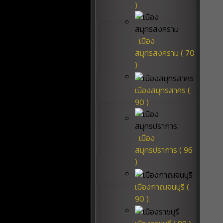
)
เมือง
สมุทรสงคราม ( 70
)
เมืองสมุทรสาคร (
90 )
เมือง
สมุทรปราการ ( 96
)
เมืองกาญจนบุรี (
90 )