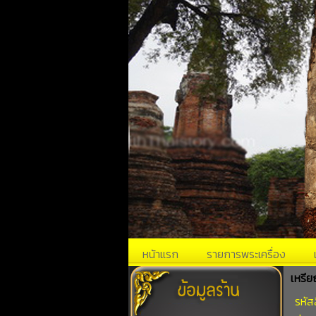
หน้าแรก
รายการพระเครื่อง
เหรี
รหัส