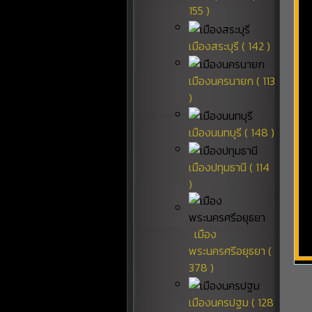
155 )
เมืองสระบุรี ( 142 )
เมืองนครนายก ( 113
)
เมืองนนทบุรี ( 148 )
เมืองปทุมธานี ( 114
)
เมือง
พระนครศรีอยุธยา (
378 )
เมืองนครปฐม ( 128