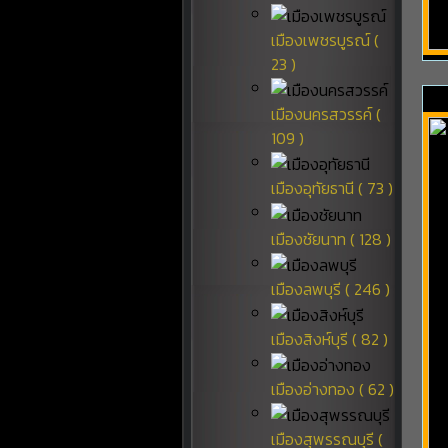
เมืองเพชรบูรณ์ (
23 )
เมืองนครสวรรค์ (
109 )
เมืองอุทัยธานี ( 73 )
เมืองชัยนาท ( 128 )
เมืองลพบุรี ( 246 )
เมืองสิงห์บุรี ( 82 )
เมืองอ่างทอง ( 62 )
เมืองสุพรรณบุรี (