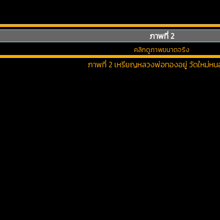
ภาพที่ 2
คลิกดูภาพขนาดจริง