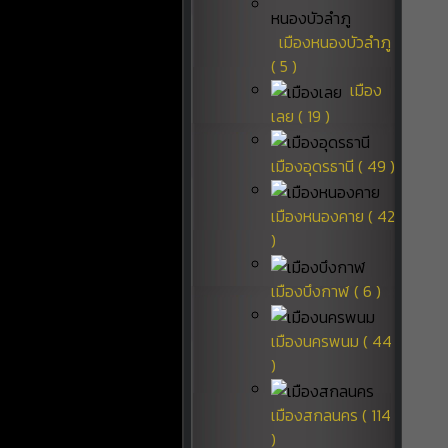
เมืองหนองบัวลำภู
( 5 )
เมือง
เลย ( 19 )
เมืองอุดรธานี ( 49 )
เมืองหนองคาย ( 42
)
เมืองบึงกาฬ ( 6 )
เมืองนครพนม ( 44
)
เมืองสกลนคร ( 114
)