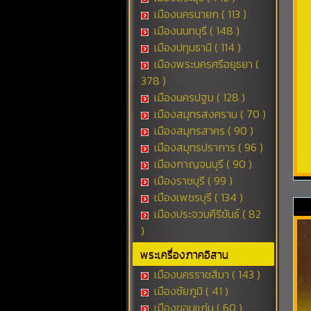
เมืองนครนายก ( 113 )
เมืองนนทบุรี ( 148 )
เมืองปทุมธานี ( 114 )
เมืองพระนครศรีอยุธยา (
378 )
เมืองนครปฐม ( 128 )
เมืองสมุทรสงคราม ( 70 )
เมืองสมุทรสาคร ( 90 )
เมืองสมุทรปราการ ( 96 )
เมืองกาญจนบุรี ( 90 )
เมืองราชบุรี ( 99 )
เมืองเพชรบุรี ( 134 )
เมืองประจวบคีรีขันธ์ ( 82
)
พระเครื่องภาคอิสาน
เมืองนครราชสีมา ( 143 )
เมืองชัยภูมิ ( 41 )
เมืองขอนแก่น ( 60 )