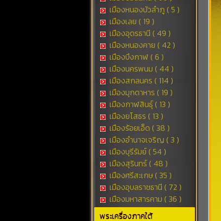
เมืองหนองบัวลำภู ( 5 )
เมืองเลย ( 19 )
เมืองอุดรธานี ( 49 )
เมืองหนองคาย ( 42 )
เมืองบึงกาฬ ( 6 )
เมืองนครพนม ( 44 )
เมืองสกลนคร ( 114 )
เมืองมุกดาหาร ( 19 )
เมืองกาฬสินธุ์ ( 13 )
เมืองยโสธร ( 13 )
เมืองร้อยเอ็ด ( 38 )
เมืองอำนาจเจริญ ( 3 )
เมืองบุรีรัมย์ ( 54 )
เมืองสุรินทร์ ( 48 )
เมืองศรีสะเกษ ( 35 )
เมืองอุบลราชธานี ( 72 )
เมืองมหาสารคาม ( 36 )
พระเครื่องภาคใต้