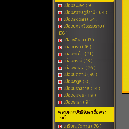
เมืองระนอง ( 9 )
เมืองสุราษฎร์ธานี ( 64 )
เมืองสงขลา ( 64 )
เมืองนครศรีธรรมราช (
158 )
เมืองพังงา ( 13 )
เมืองตรัง ( 16 )
เมืองภูเก็ต ( 31 )
เมืองกระบี่ ( 13 )
เมืองพัทลุง ( 26 )
เมืองปัตตานี ( 39 )
เมืองสตูล ( 0 )
เมืองนราธิวาส ( 14 )
เมืองชุมพร ( 119 )
เมืองยะลา ( 9 )
พระมหากษัตริย์และเชื้อพระ
วงศ์
เหรียญรัชกาล ( 78 )