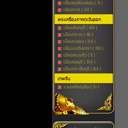
เมืองแม่ฮ่องสอน ( 11 )
เมืองตาก ( 34 )
พระเครื่องภาคตะวันออก
เมืองจันทบุรี ( 80 )
เมืองตราด ( 18 )
เมืองระยอง ( 54 )
เมืองฉะเชิงเทรา ( 110 )
เมืองสระแก้ว ( 5 )
เมืองชลบุรี ( 154 )
เมืองปราจีนบุรี ( 83 )
เทพจีน
รวมเหรียญจีน ( 51 )