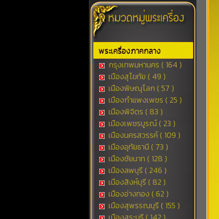
พระเครื่องภาคกลาง
กรุงเทพมหานคร ( 164 )
เมืองสุโขทัย ( 49 )
เมืองพิษณุโลก ( 57 )
เมืองกำแพงเพชร ( 25 )
เมืองพิจิตร ( 83 )
เมืองเพชรบูรณ์ ( 23 )
เมืองนครสวรรค์ ( 109 )
เมืองอุทัยธานี ( 73 )
เมืองชัยนาท ( 128 )
เมืองลพบุรี ( 246 )
เมืองสิงห์บุรี ( 82 )
เมืองอ่างทอง ( 62 )
เมืองสุพรรณบุรี ( 155 )
เมืองสระบุรี ( 142 )