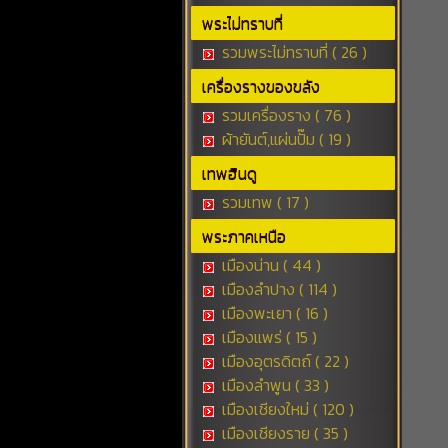
พระไม่ทราบที่
รวมพระไม่ทราบที่ ( 26 )
เครื่องรางของขลัง
รวมเครื่องราง ( 76 )
ผ้ายันต์,แผ่นปั๊ม ( 19 )
เทพฮินดู
รวมเทพ ( 17 )
พระภาคเหนือ
เมืองน่าน ( 44 )
เมืองลำปาง ( 114 )
เมืองพะเยา ( 16 )
เมืองแพร่ ( 15 )
เมืองอุตรดิตถ์ ( 22 )
เมืองลำพูน ( 33 )
เมืองเชียงใหม่ ( 120 )
เมืองเชียงราย ( 35 )