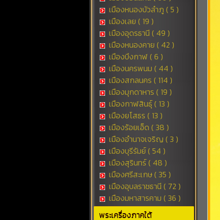
เมืองหนองบัวลำภู ( 5 )
เมืองเลย ( 19 )
เมืองอุดรธานี ( 49 )
เมืองหนองคาย ( 42 )
เมืองบึงกาฬ ( 6 )
เมืองนครพนม ( 44 )
เมืองสกลนคร ( 114 )
เมืองมุกดาหาร ( 19 )
เมืองกาฬสินธุ์ ( 13 )
เมืองยโสธร ( 13 )
เมืองร้อยเอ็ด ( 38 )
เมืองอำนาจเจริญ ( 3 )
เมืองบุรีรัมย์ ( 54 )
เมืองสุรินทร์ ( 48 )
เมืองศรีสะเกษ ( 35 )
เมืองอุบลราชธานี ( 72 )
เมืองมหาสารคาม ( 36 )
พระเครื่องภาคใต้