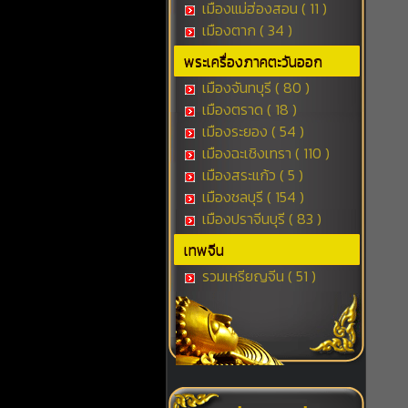
เมืองแม่ฮ่องสอน ( 11 )
เมืองตาก ( 34 )
พระเครื่องภาคตะวันออก
เมืองจันทบุรี ( 80 )
เมืองตราด ( 18 )
เมืองระยอง ( 54 )
เมืองฉะเชิงเทรา ( 110 )
เมืองสระแก้ว ( 5 )
เมืองชลบุรี ( 154 )
เมืองปราจีนบุรี ( 83 )
เทพจีน
รวมเหรียญจีน ( 51 )