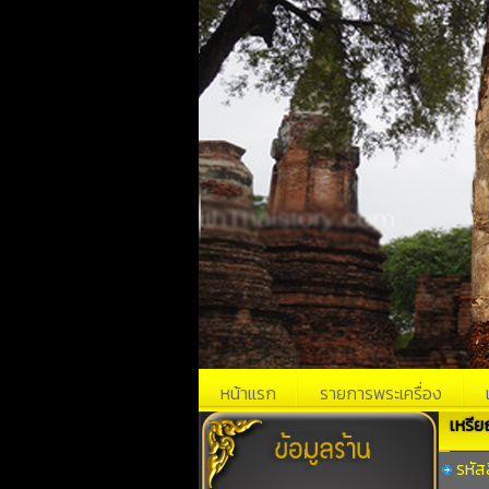
หน้าแรก
รายการพระเครื่อง
เหรีย
รหัส