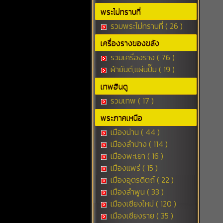
พระไม่ทราบที่
รวมพระไม่ทราบที่ ( 26 )
เครื่องรางของขลัง
รวมเครื่องราง ( 76 )
ผ้ายันต์,แผ่นปั๊ม ( 19 )
เทพฮินดู
รวมเทพ ( 17 )
พระภาคเหนือ
เมืองน่าน ( 44 )
เมืองลำปาง ( 114 )
เมืองพะเยา ( 16 )
เมืองแพร่ ( 15 )
เมืองอุตรดิตถ์ ( 22 )
เมืองลำพูน ( 33 )
เมืองเชียงใหม่ ( 120 )
เมืองเชียงราย ( 35 )