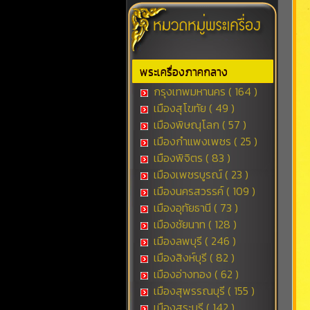
พระเครื่องภาคกลาง
กรุงเทพมหานคร ( 164 )
เมืองสุโขทัย ( 49 )
เมืองพิษณุโลก ( 57 )
เมืองกำแพงเพชร ( 25 )
เมืองพิจิตร ( 83 )
เมืองเพชรบูรณ์ ( 23 )
เมืองนครสวรรค์ ( 109 )
เมืองอุทัยธานี ( 73 )
เมืองชัยนาท ( 128 )
เมืองลพบุรี ( 246 )
เมืองสิงห์บุรี ( 82 )
เมืองอ่างทอง ( 62 )
เมืองสุพรรณบุรี ( 155 )
เมืองสระบุรี ( 142 )