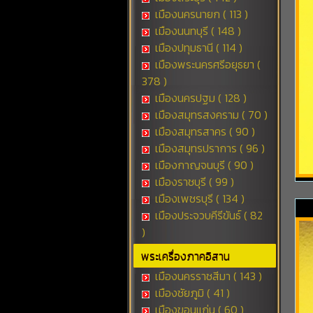
เมืองนครนายก ( 113 )
เมืองนนทบุรี ( 148 )
เมืองปทุมธานี ( 114 )
เมืองพระนครศรีอยุธยา (
378 )
เมืองนครปฐม ( 128 )
เมืองสมุทรสงคราม ( 70 )
เมืองสมุทรสาคร ( 90 )
เมืองสมุทรปราการ ( 96 )
เมืองกาญจนบุรี ( 90 )
เมืองราชบุรี ( 99 )
เมืองเพชรบุรี ( 134 )
เมืองประจวบคีรีขันธ์ ( 82
)
พระเครื่องภาคอิสาน
เมืองนครราชสีมา ( 143 )
เมืองชัยภูมิ ( 41 )
เมืองขอนแก่น ( 60 )