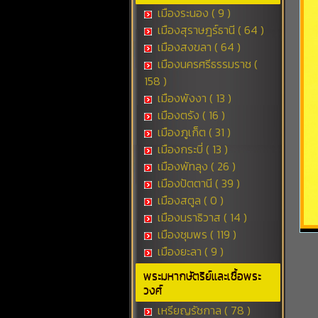
เมืองระนอง ( 9 )
เมืองสุราษฎร์ธานี ( 64 )
เมืองสงขลา ( 64 )
เมืองนครศรีธรรมราช (
158 )
เมืองพังงา ( 13 )
เมืองตรัง ( 16 )
เมืองภูเก็ต ( 31 )
เมืองกระบี่ ( 13 )
เมืองพัทลุง ( 26 )
เมืองปัตตานี ( 39 )
เมืองสตูล ( 0 )
เมืองนราธิวาส ( 14 )
เมืองชุมพร ( 119 )
เมืองยะลา ( 9 )
พระมหากษัตริย์และเชื้อพระ
วงศ์
เหรียญรัชกาล ( 78 )