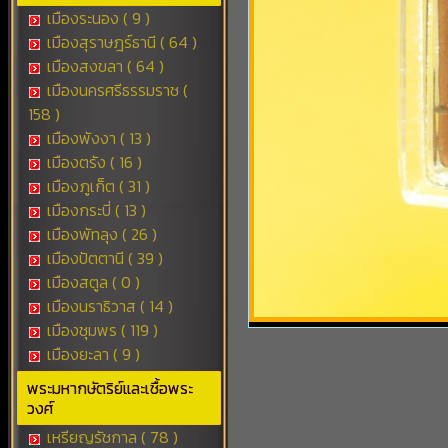
เมืองระนอง ( 9 )
เมืองสุราษฎร์ธานี ( 64 )
เมืองสงขลา ( 64 )
เมืองนครศรีธรรมราช (
158 )
เมืองพังงา ( 13 )
เมืองตรัง ( 16 )
เมืองภูเก็ต ( 31 )
เมืองกระบี่ ( 13 )
เมืองพัทลุง ( 26 )
เมืองปัตตานี ( 39 )
เมืองสตูล ( 0 )
เมืองนราธิวาส ( 14 )
เมืองชุมพร ( 119 )
เมืองยะลา ( 9 )
พระมหากษัตริย์และเชื้อพระ
วงศ์
เหรียญรัชกาล ( 78 )