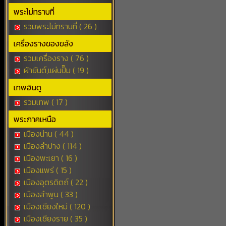
พระไม่ทราบที่
รวมพระไม่ทราบที่ ( 26 )
เครื่องรางของขลัง
รวมเครื่องราง ( 76 )
ผ้ายันต์,แผ่นปั๊ม ( 19 )
เทพฮินดู
รวมเทพ ( 17 )
พระภาคเหนือ
เมืองน่าน ( 44 )
เมืองลำปาง ( 114 )
เมืองพะเยา ( 16 )
เมืองแพร่ ( 15 )
เมืองอุตรดิตถ์ ( 22 )
เมืองลำพูน ( 33 )
เมืองเชียงใหม่ ( 120 )
เมืองเชียงราย ( 35 )