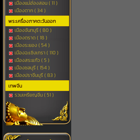
เมืองแม่ฮ่องสอน ( 11 )
เมืองตาก ( 34 )
พระเครื่องภาคตะวันออก
เมืองจันทบุรี ( 80 )
เมืองตราด ( 18 )
เมืองระยอง ( 54 )
เมืองฉะเชิงเทรา ( 110 )
เมืองสระแก้ว ( 5 )
เมืองชลบุรี ( 154 )
เมืองปราจีนบุรี ( 83 )
เทพจีน
รวมเหรียญจีน ( 51 )