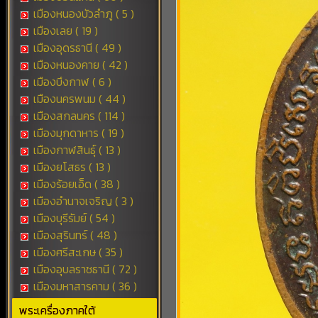
เมืองหนองบัวลำภู ( 5 )
เมืองเลย ( 19 )
เมืองอุดรธานี ( 49 )
เมืองหนองคาย ( 42 )
เมืองบึงกาฬ ( 6 )
เมืองนครพนม ( 44 )
เมืองสกลนคร ( 114 )
เมืองมุกดาหาร ( 19 )
เมืองกาฬสินธุ์ ( 13 )
เมืองยโสธร ( 13 )
เมืองร้อยเอ็ด ( 38 )
เมืองอำนาจเจริญ ( 3 )
เมืองบุรีรัมย์ ( 54 )
เมืองสุรินทร์ ( 48 )
เมืองศรีสะเกษ ( 35 )
เมืองอุบลราชธานี ( 72 )
เมืองมหาสารคาม ( 36 )
พระเครื่องภาคใต้