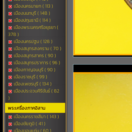
เมืองนครนายก ( 113 )
เมืองนนทบุรี ( 148 )
เมืองปทุมธานี ( 114 )
เมืองพระนครศรีอยุธยา (
378 )
เมืองนครปฐม ( 128 )
เมืองสมุทรสงคราม ( 70 )
เมืองสมุทรสาคร ( 90 )
เมืองสมุทรปราการ ( 96 )
เมืองกาญจนบุรี ( 90 )
เมืองราชบุรี ( 99 )
เมืองเพชรบุรี ( 134 )
เมืองประจวบคีรีขันธ์ ( 82
)
พระเครื่องภาคอิสาน
เมืองนครราชสีมา ( 143 )
เมืองชัยภูมิ ( 41 )
เมืองขอนแก่น ( 60 )