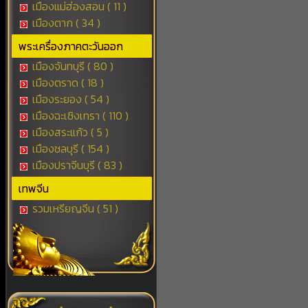
เมืองแม่ฮ่องสอน ( 11 )
เมืองตาก ( 34 )
พระเครื่องภาคตะวันออก
เมืองจันทบุรี ( 80 )
เมืองตราด ( 18 )
เมืองระยอง ( 54 )
เมืองฉะเชิงเทรา ( 110 )
เมืองสระแก้ว ( 5 )
เมืองชลบุรี ( 154 )
เมืองปราจีนบุรี ( 83 )
เทพจีน
รวมเหรียญจีน ( 51 )