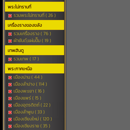
พระไม่ทราบที่
รวมพระไม่ทราบที่ ( 26 )
เครื่องรางของขลัง
รวมเครื่องราง ( 76 )
ผ้ายันต์,แผ่นปั๊ม ( 19 )
เทพฮินดู
รวมเทพ ( 17 )
พระภาคเหนือ
เมืองน่าน ( 44 )
เมืองลำปาง ( 114 )
เมืองพะเยา ( 16 )
เมืองแพร่ ( 15 )
เมืองอุตรดิตถ์ ( 22 )
เมืองลำพูน ( 33 )
เมืองเชียงใหม่ ( 120 )
เมืองเชียงราย ( 35 )