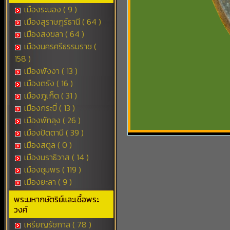
เมืองระนอง ( 9 )
เมืองสุราษฎร์ธานี ( 64 )
เมืองสงขลา ( 64 )
เมืองนครศรีธรรมราช (
158 )
เมืองพังงา ( 13 )
เมืองตรัง ( 16 )
เมืองภูเก็ต ( 31 )
เมืองกระบี่ ( 13 )
เมืองพัทลุง ( 26 )
เมืองปัตตานี ( 39 )
เมืองสตูล ( 0 )
เมืองนราธิวาส ( 14 )
เมืองชุมพร ( 119 )
เมืองยะลา ( 9 )
พระมหากษัตริย์และเชื้อพระ
วงศ์
เหรียญรัชกาล ( 78 )