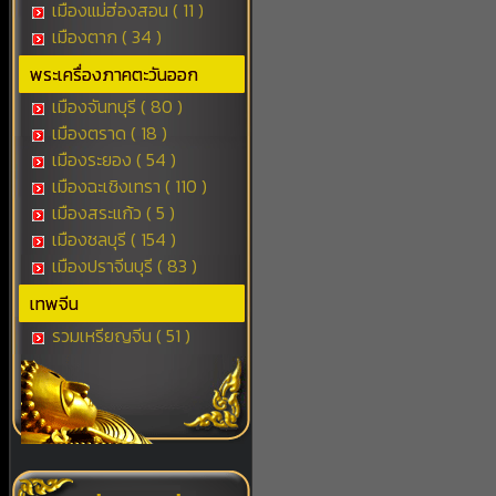
เมืองแม่ฮ่องสอน ( 11 )
เมืองตาก ( 34 )
พระเครื่องภาคตะวันออก
เมืองจันทบุรี ( 80 )
เมืองตราด ( 18 )
เมืองระยอง ( 54 )
เมืองฉะเชิงเทรา ( 110 )
เมืองสระแก้ว ( 5 )
เมืองชลบุรี ( 154 )
เมืองปราจีนบุรี ( 83 )
เทพจีน
รวมเหรียญจีน ( 51 )