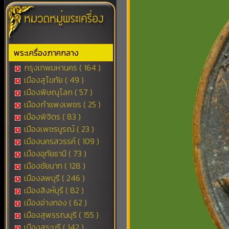
พระเครื่องภาคกลาง
กรุงเทพมหานคร ( 164 )
เมืองสุโขทัย ( 49 )
เมืองพิษณุโลก ( 57 )
เมืองกำแพงเพชร ( 25 )
เมืองพิจิตร ( 83 )
เมืองเพชรบูรณ์ ( 23 )
เมืองนครสวรรค์ ( 109 )
เมืองอุทัยธานี ( 73 )
เมืองชัยนาท ( 128 )
เมืองลพบุรี ( 246 )
เมืองสิงห์บุรี ( 82 )
เมืองอ่างทอง ( 62 )
เมืองสุพรรณบุรี ( 155 )
เมืองสระบุรี ( 142 )