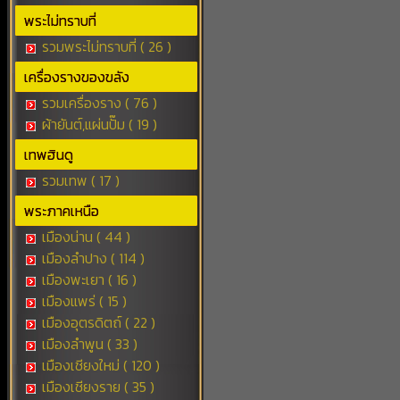
พระไม่ทราบที่
รวมพระไม่ทราบที่ ( 26 )
เครื่องรางของขลัง
รวมเครื่องราง ( 76 )
ผ้ายันต์,แผ่นปั๊ม ( 19 )
เทพฮินดู
รวมเทพ ( 17 )
พระภาคเหนือ
เมืองน่าน ( 44 )
เมืองลำปาง ( 114 )
เมืองพะเยา ( 16 )
เมืองแพร่ ( 15 )
เมืองอุตรดิตถ์ ( 22 )
เมืองลำพูน ( 33 )
เมืองเชียงใหม่ ( 120 )
เมืองเชียงราย ( 35 )