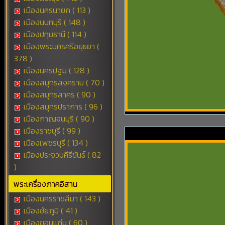
เมืองนครนายก ( 113 )
เมืองนนทบุรี ( 148 )
เมืองปทุมธานี ( 114 )
เมืองพระนครศรีอยุธยา (
378 )
เมืองนครปฐม ( 128 )
เมืองสมุทรสงคราม ( 70 )
เมืองสมุทรสาคร ( 90 )
เมืองสมุทรปราการ ( 96 )
เมืองกาญจนบุรี ( 90 )
เมืองราชบุรี ( 99 )
เมืองเพชรบุรี ( 134 )
เมืองประจวบคีรีขันธ์ ( 82
)
พระเครื่องภาคอิสาน
เมืองนครราชสีมา ( 143 )
เมืองชัยภูมิ ( 41 )
เมืองขอนแก่น ( 60 )