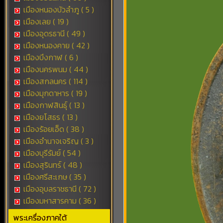
เมืองหนองบัวลำภู ( 5 )
เมืองเลย ( 19 )
เมืองอุดรธานี ( 49 )
เมืองหนองคาย ( 42 )
เมืองบึงกาฬ ( 6 )
เมืองนครพนม ( 44 )
เมืองสกลนคร ( 114 )
เมืองมุกดาหาร ( 19 )
เมืองกาฬสินธุ์ ( 13 )
เมืองยโสธร ( 13 )
เมืองร้อยเอ็ด ( 38 )
เมืองอำนาจเจริญ ( 3 )
เมืองบุรีรัมย์ ( 54 )
เมืองสุรินทร์ ( 48 )
เมืองศรีสะเกษ ( 35 )
เมืองอุบลราชธานี ( 72 )
เมืองมหาสารคาม ( 36 )
พระเครื่องภาคใต้