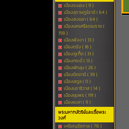
เมืองระนอง ( 9 )
เมืองสุราษฎร์ธานี ( 64 )
เมืองสงขลา ( 64 )
เมืองนครศรีธรรมราช (
158 )
เมืองพังงา ( 13 )
เมืองตรัง ( 16 )
เมืองภูเก็ต ( 31 )
เมืองกระบี่ ( 13 )
เมืองพัทลุง ( 26 )
เมืองปัตตานี ( 39 )
เมืองสตูล ( 0 )
เมืองนราธิวาส ( 14 )
เมืองชุมพร ( 119 )
เมืองยะลา ( 9 )
พระมหากษัตริย์และเชื้อพระ
วงศ์
เหรียญรัชกาล ( 78 )