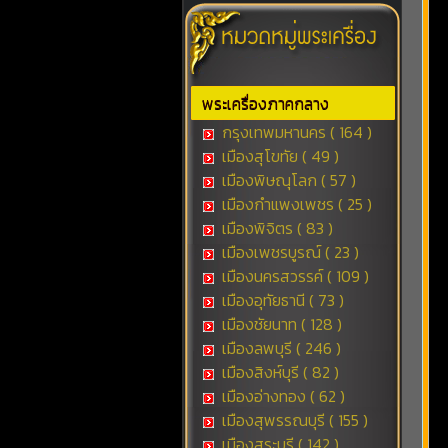
พระเครื่องภาคกลาง
กรุงเทพมหานคร ( 164 )
เมืองสุโขทัย ( 49 )
เมืองพิษณุโลก ( 57 )
เมืองกำแพงเพชร ( 25 )
เมืองพิจิตร ( 83 )
เมืองเพชรบูรณ์ ( 23 )
เมืองนครสวรรค์ ( 109 )
เมืองอุทัยธานี ( 73 )
เมืองชัยนาท ( 128 )
เมืองลพบุรี ( 246 )
เมืองสิงห์บุรี ( 82 )
เมืองอ่างทอง ( 62 )
เมืองสุพรรณบุรี ( 155 )
เมืองสระบุรี ( 142 )