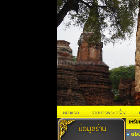
หน้าแรก
รายการพระเครื่อง
เหรีย
รหัส