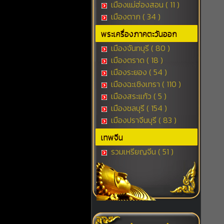
เมืองแม่ฮ่องสอน ( 11 )
เมืองตาก ( 34 )
พระเครื่องภาคตะวันออก
เมืองจันทบุรี ( 80 )
เมืองตราด ( 18 )
เมืองระยอง ( 54 )
เมืองฉะเชิงเทรา ( 110 )
เมืองสระแก้ว ( 5 )
เมืองชลบุรี ( 154 )
เมืองปราจีนบุรี ( 83 )
เทพจีน
รวมเหรียญจีน ( 51 )