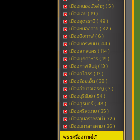
เมืองหนองบัวลำภู ( 5 )
เมืองเลย ( 19 )
เมืองอุดรธานี ( 49 )
เมืองหนองคาย ( 42 )
เมืองบึงกาฬ ( 6 )
เมืองนครพนม ( 44 )
เมืองสกลนคร ( 114 )
เมืองมุกดาหาร ( 19 )
เมืองกาฬสินธุ์ ( 13 )
เมืองยโสธร ( 13 )
เมืองร้อยเอ็ด ( 38 )
เมืองอำนาจเจริญ ( 3 )
เมืองบุรีรัมย์ ( 54 )
เมืองสุรินทร์ ( 48 )
เมืองศรีสะเกษ ( 35 )
เมืองอุบลราชธานี ( 72 )
เมืองมหาสารคาม ( 36 )
พระเครื่องภาคใต้