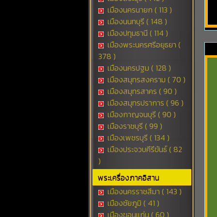
เมืองนครนายก ( 113 )
เมืองนนทบุรี ( 148 )
เมืองปทุมธานี ( 114 )
เมืองพระนครศรีอยุธยา (
378 )
เมืองนครปฐม ( 128 )
เมืองสมุทรสงคราม ( 70 )
เมืองสมุทรสาคร ( 90 )
เมืองสมุทรปราการ ( 96 )
เมืองกาญจนบุรี ( 90 )
เมืองราชบุรี ( 99 )
เมืองเพชรบุรี ( 134 )
เมืองประจวบคีรีขันธ์ ( 82
)
พระเครื่องภาคอิสาน
เมืองนครราชสีมา ( 143 )
เมืองชัยภูมิ ( 41 )
เมืองขอนแก่น ( 60 )