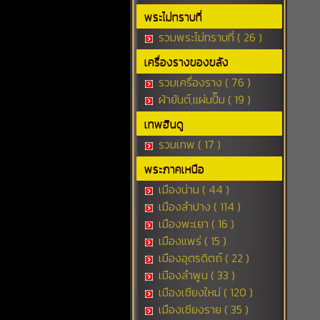
พระไม่ทราบที่
รวมพระไม่ทราบที่ ( 26 )
เครื่องรางของขลัง
รวมเครื่องราง ( 76 )
ผ้ายันต์,แผ่นปั๊ม ( 19 )
เทพฮินดู
รวมเทพ ( 17 )
พระภาคเหนือ
เมืองน่าน ( 44 )
เมืองลำปาง ( 114 )
เมืองพะเยา ( 16 )
เมืองแพร่ ( 15 )
เมืองอุตรดิตถ์ ( 22 )
เมืองลำพูน ( 33 )
เมืองเชียงใหม่ ( 120 )
เมืองเชียงราย ( 35 )