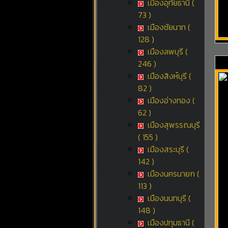
เมืองอุทัยธานี (
73 )
เมืองชัยนาท (
128 )
เมืองลพบุรี (
246 )
เมืองสิงห์บุรี (
82 )
เมืองอ่างทอง (
62 )
เมืองสุพรรณบุรี
( 155 )
เมืองสระบุรี (
142 )
เมืองนครนายก (
113 )
เมืองนนทบุรี (
148 )
เมืองปทุมธานี (