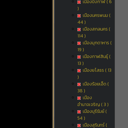
เมืองบึงกาฬ ( 6
)
เมืองนครพนม (
44 )
เมืองสกลนคร (
114 )
เมืองมุกดาหาร (
19 )
เมืองกาฬสินธุ์ (
13 )
เมืองยโสธร ( 13
)
เมืองร้อยเอ็ด (
38 )
เมือง
อำนาจเจริญ ( 3 )
เมืองบุรีรัมย์ (
54 )
เมืองสุรินทร์ (