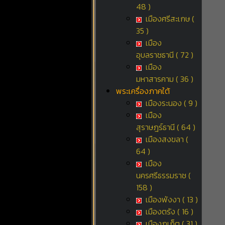
48 )
เมืองศรีสะเกษ (
35 )
เมือง
อุบลราชธานี ( 72 )
เมือง
มหาสารคาม ( 36 )
พระเครื่องภาคใต้
เมืองระนอง ( 9 )
เมือง
สุราษฎร์ธานี ( 64 )
เมืองสงขลา (
64 )
เมือง
นครศรีธรรมราช (
158 )
เมืองพังงา ( 13 )
เมืองตรัง ( 16 )
เมืองภูเก็ต ( 31 )