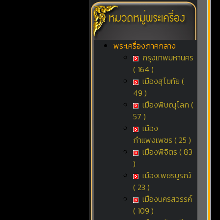
พระเครื่องภาคกลาง
กรุงเทพมหานคร
( 164 )
เมืองสุโขทัย (
49 )
เมืองพิษณุโลก (
57 )
เมือง
กำแพงเพชร ( 25 )
เมืองพิจิตร ( 83
)
เมืองเพชรบูรณ์
( 23 )
เมืองนครสวรรค์
( 109 )