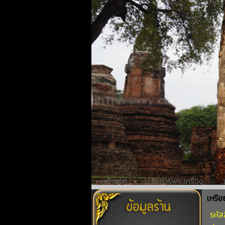
หน้าแรก
รายการพระเครื่อง
เหรีย
รหัส