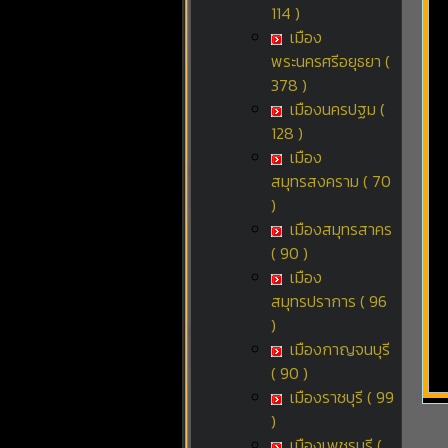
114 )
เมือง
พระนครศรีอยุธยา (
378 )
เมืองนครปฐม (
128 )
เมือง
สมุทรสงคราม ( 70
)
เมืองสมุทรสาคร
( 90 )
เมือง
สมุทรปราการ ( 96
)
เมืองกาญจนบุรี
( 90 )
เมืองราชบุรี ( 99
)
เมืองเพชรบุรี (