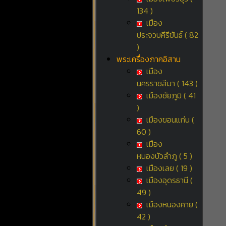
134 )
เมือง
ประจวบคีรีขันธ์ ( 82
)
พระเครื่องภาคอิสาน
เมือง
นครราชสีมา ( 143 )
เมืองชัยภูมิ ( 41
)
เมืองขอนแก่น (
60 )
เมือง
หนองบัวลำภู ( 5 )
เมืองเลย ( 19 )
เมืองอุดรธานี (
49 )
เมืองหนองคาย (
42 )