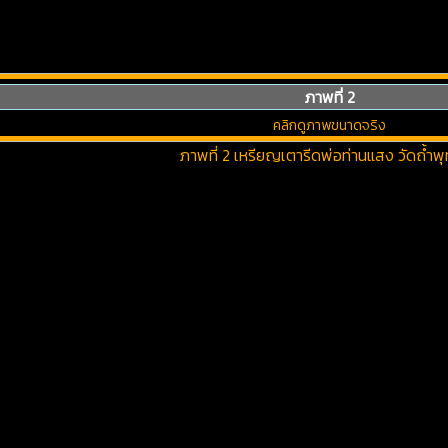
ภาพที่ 2
คลิกดูภาพขนาดจริง