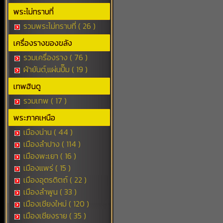
พระไม่ทราบที่
รวมพระไม่ทราบที่ ( 26 )
เครื่องรางของขลัง
รวมเครื่องราง ( 76 )
ผ้ายันต์,แผ่นปั๊ม ( 19 )
เทพฮินดู
รวมเทพ ( 17 )
พระภาคเหนือ
เมืองน่าน ( 44 )
เมืองลำปาง ( 114 )
เมืองพะเยา ( 16 )
เมืองแพร่ ( 15 )
เมืองอุตรดิตถ์ ( 22 )
เมืองลำพูน ( 33 )
เมืองเชียงใหม่ ( 120 )
เมืองเชียงราย ( 35 )