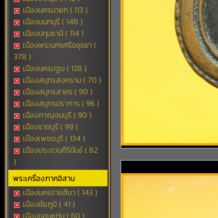
เมืองนครนายก ( 113 )
เมืองนนทบุรี ( 148 )
เมืองปทุมธานี ( 114 )
เมืองพระนครศรีอยุธยา (
378 )
เมืองนครปฐม ( 128 )
เมืองสมุทรสงคราม ( 70 )
เมืองสมุทรสาคร ( 90 )
เมืองสมุทรปราการ ( 96 )
เมืองกาญจนบุรี ( 90 )
เมืองราชบุรี ( 99 )
เมืองเพชรบุรี ( 134 )
เมืองประจวบคีรีขันธ์ ( 82
)
พระเครื่องภาคอิสาน
เมืองนครราชสีมา ( 143 )
เมืองชัยภูมิ ( 41 )
เมืองขอนแก่น ( 60 )