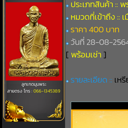
ประเภทสินค้า :: พ
หมวดที่เข้าถึง :: 
ราคา 400 บาท
วันที่ 28-08-2564 
[
พร้อมเช่า
]
รายละเอียด ::
เหร
ลูกเกดมุมพระ
สายตรง โทร :
066-1345389