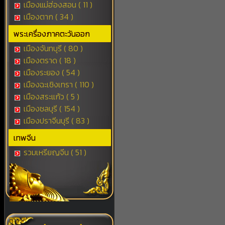
เมืองแม่ฮ่องสอน ( 11 )
เมืองตาก ( 34 )
พระเครื่องภาคตะวันออก
เมืองจันทบุรี ( 80 )
เมืองตราด ( 18 )
เมืองระยอง ( 54 )
เมืองฉะเชิงเทรา ( 110 )
เมืองสระแก้ว ( 5 )
เมืองชลบุรี ( 154 )
เมืองปราจีนบุรี ( 83 )
เทพจีน
รวมเหรียญจีน ( 51 )