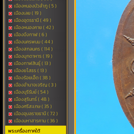
เมืองหนองบัวลำภู ( 5 )
เมืองเลย ( 19 )
เมืองอุดรธานี ( 49 )
เมืองหนองคาย ( 42 )
เมืองบึงกาฬ ( 6 )
เมืองนครพนม ( 44 )
เมืองสกลนคร ( 114 )
เมืองมุกดาหาร ( 19 )
เมืองกาฬสินธุ์ ( 13 )
เมืองยโสธร ( 13 )
เมืองร้อยเอ็ด ( 38 )
เมืองอำนาจเจริญ ( 3 )
เมืองบุรีรัมย์ ( 54 )
เมืองสุรินทร์ ( 48 )
เมืองศรีสะเกษ ( 35 )
เมืองอุบลราชธานี ( 72 )
เมืองมหาสารคาม ( 36 )
พระเครื่องภาคใต้