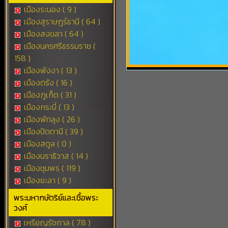
เมืองระนอง ( 9 )
เมืองสุราษฎร์ธานี ( 64 )
เมืองสงขลา ( 64 )
เมืองนครศรีธรรมราช (
158 )
เมืองพังงา ( 13 )
เมืองตรัง ( 16 )
เมืองภูเก็ต ( 31 )
เมืองกระบี่ ( 13 )
เมืองพัทลุง ( 26 )
เมืองปัตตานี ( 39 )
เมืองสตูล ( 0 )
เมืองนราธิวาส ( 14 )
เมืองชุมพร ( 119 )
เมืองยะลา ( 9 )
พระมหากษัตริย์และเชื้อพระ
วงศ์
เหรียญรัชกาล ( 78 )