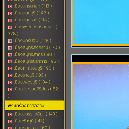
เมืองนครนายก ( 113 )
เมืองนนทบุรี ( 148 )
เมืองปทุมธานี ( 114 )
เมืองพระนครศรีอยุธยา (
378 )
เมืองนครปฐม ( 128 )
เมืองสมุทรสงคราม ( 70 )
เมืองสมุทรสาคร ( 90 )
เมืองสมุทรปราการ ( 96 )
เมืองกาญจนบุรี ( 90 )
เมืองราชบุรี ( 99 )
เมืองเพชรบุรี ( 134 )
เมืองประจวบคีรีขันธ์ ( 82
)
พระเครื่องภาคอิสาน
เมืองนครราชสีมา ( 143 )
เมืองชัยภูมิ ( 41 )
เมืองขอนแก่น ( 60 )