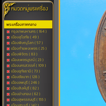
พระเครื่องภาคกลาง
กรุงเทพมหานคร ( 164 )
เมืองสุโขทัย ( 49 )
เมืองพิษณุโลก ( 57 )
เมืองกำแพงเพชร ( 25 )
เมืองพิจิตร ( 83 )
เมืองเพชรบูรณ์ ( 23 )
เมืองนครสวรรค์ ( 109 )
เมืองอุทัยธานี ( 73 )
เมืองชัยนาท ( 128 )
เมืองลพบุรี ( 246 )
เมืองสิงห์บุรี ( 82 )
เมืองอ่างทอง ( 62 )
เมืองสุพรรณบุรี ( 155 )
เมืองสระบุรี ( 142 )