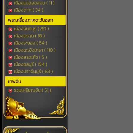
เมืองแม่ฮ่องสอน ( 11 )
เมืองตาก ( 34 )
พระเครื่องภาคตะวันออก
เมืองจันทบุรี ( 80 )
เมืองตราด ( 18 )
เมืองระยอง ( 54 )
เมืองฉะเชิงเทรา ( 110 )
เมืองสระแก้ว ( 5 )
เมืองชลบุรี ( 154 )
เมืองปราจีนบุรี ( 83 )
เทพจีน
รวมเหรียญจีน ( 51 )