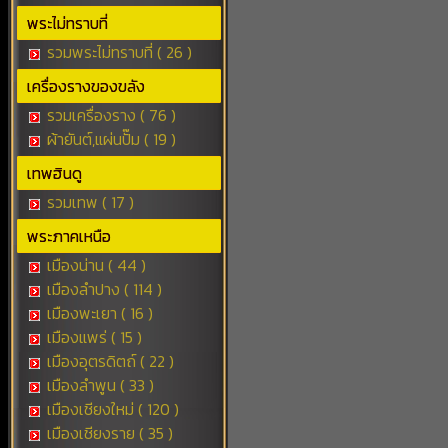
พระไม่ทราบที่
รวมพระไม่ทราบที่ ( 26 )
เครื่องรางของขลัง
รวมเครื่องราง ( 76 )
ผ้ายันต์,แผ่นปั๊ม ( 19 )
เทพฮินดู
รวมเทพ ( 17 )
พระภาคเหนือ
เมืองน่าน ( 44 )
เมืองลำปาง ( 114 )
เมืองพะเยา ( 16 )
เมืองแพร่ ( 15 )
เมืองอุตรดิตถ์ ( 22 )
เมืองลำพูน ( 33 )
เมืองเชียงใหม่ ( 120 )
เมืองเชียงราย ( 35 )