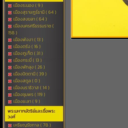
เมืองระนอง ( 9 )
เมืองสุราษฎร์ธานี ( 64 )
เมืองสงขลา ( 64 )
เมืองนครศรีธรรมราช (
158 )
เมืองพังงา ( 13 )
เมืองตรัง ( 16 )
เมืองภูเก็ต ( 31 )
เมืองกระบี่ ( 13 )
เมืองพัทลุง ( 26 )
เมืองปัตตานี ( 39 )
เมืองสตูล ( 0 )
เมืองนราธิวาส ( 14 )
เมืองชุมพร ( 119 )
เมืองยะลา ( 9 )
พระมหากษัตริย์และเชื้อพระ
วงศ์
เหรียญรัชกาล ( 78 )