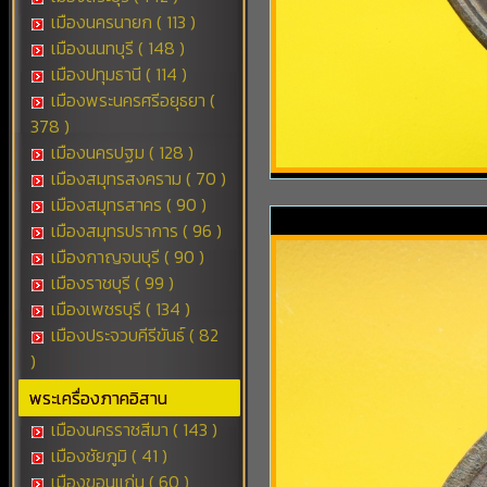
เมืองนครนายก ( 113 )
เมืองนนทบุรี ( 148 )
เมืองปทุมธานี ( 114 )
เมืองพระนครศรีอยุธยา (
378 )
เมืองนครปฐม ( 128 )
เมืองสมุทรสงคราม ( 70 )
เมืองสมุทรสาคร ( 90 )
เมืองสมุทรปราการ ( 96 )
เมืองกาญจนบุรี ( 90 )
เมืองราชบุรี ( 99 )
เมืองเพชรบุรี ( 134 )
เมืองประจวบคีรีขันธ์ ( 82
)
พระเครื่องภาคอิสาน
เมืองนครราชสีมา ( 143 )
เมืองชัยภูมิ ( 41 )
เมืองขอนแก่น ( 60 )