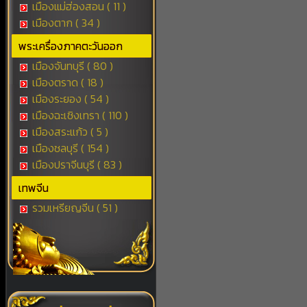
เมืองแม่ฮ่องสอน ( 11 )
เมืองตาก ( 34 )
พระเครื่องภาคตะวันออก
เมืองจันทบุรี ( 80 )
เมืองตราด ( 18 )
เมืองระยอง ( 54 )
เมืองฉะเชิงเทรา ( 110 )
เมืองสระแก้ว ( 5 )
เมืองชลบุรี ( 154 )
เมืองปราจีนบุรี ( 83 )
เทพจีน
รวมเหรียญจีน ( 51 )