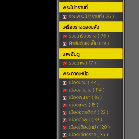
พระไม่ทราบที่
รวมพระไม่ทราบที่ ( 26 )
เครื่องรางของขลัง
รวมเครื่องราง ( 76 )
ผ้ายันต์,แผ่นปั๊ม ( 19 )
เทพฮินดู
รวมเทพ ( 17 )
พระภาคเหนือ
เมืองน่าน ( 44 )
เมืองลำปาง ( 114 )
เมืองพะเยา ( 16 )
เมืองแพร่ ( 15 )
เมืองอุตรดิตถ์ ( 22 )
เมืองลำพูน ( 33 )
เมืองเชียงใหม่ ( 120 )
เมืองเชียงราย ( 35 )