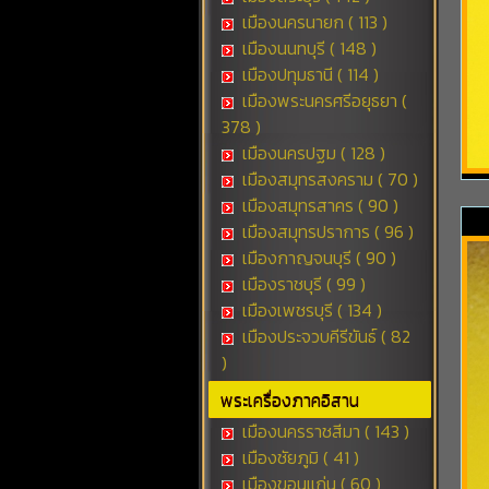
เมืองนครนายก ( 113 )
เมืองนนทบุรี ( 148 )
เมืองปทุมธานี ( 114 )
เมืองพระนครศรีอยุธยา (
378 )
เมืองนครปฐม ( 128 )
เมืองสมุทรสงคราม ( 70 )
เมืองสมุทรสาคร ( 90 )
เมืองสมุทรปราการ ( 96 )
เมืองกาญจนบุรี ( 90 )
เมืองราชบุรี ( 99 )
เมืองเพชรบุรี ( 134 )
เมืองประจวบคีรีขันธ์ ( 82
)
พระเครื่องภาคอิสาน
เมืองนครราชสีมา ( 143 )
เมืองชัยภูมิ ( 41 )
เมืองขอนแก่น ( 60 )