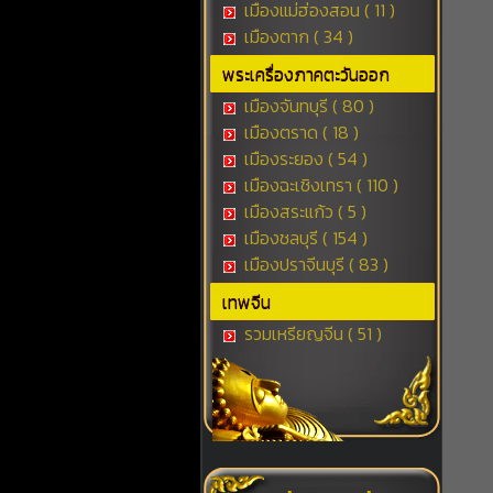
เมืองแม่ฮ่องสอน ( 11 )
เมืองตาก ( 34 )
พระเครื่องภาคตะวันออก
เมืองจันทบุรี ( 80 )
เมืองตราด ( 18 )
เมืองระยอง ( 54 )
เมืองฉะเชิงเทรา ( 110 )
เมืองสระแก้ว ( 5 )
เมืองชลบุรี ( 154 )
เมืองปราจีนบุรี ( 83 )
เทพจีน
รวมเหรียญจีน ( 51 )