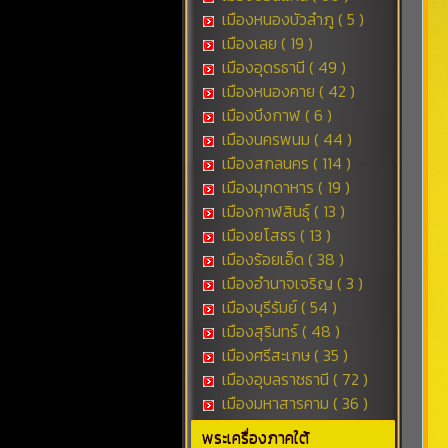
เมืองหนองบัวลำภู ( 5 )
เมืองเลย ( 19 )
เมืองอุดรธานี ( 49 )
เมืองหนองคาย ( 42 )
เมืองบึงกาฬ ( 6 )
เมืองนครพนม ( 44 )
เมืองสกลนคร ( 114 )
เมืองมุกดาหาร ( 19 )
เมืองกาฬสินธุ์ ( 13 )
เมืองยโสธร ( 13 )
เมืองร้อยเอ็ด ( 38 )
เมืองอำนาจเจริญ ( 3 )
เมืองบุรีรัมย์ ( 54 )
เมืองสุรินทร์ ( 48 )
เมืองศรีสะเกษ ( 35 )
เมืองอุบลราชธานี ( 72 )
เมืองมหาสารคาม ( 36 )
พระเครื่องภาคใต้