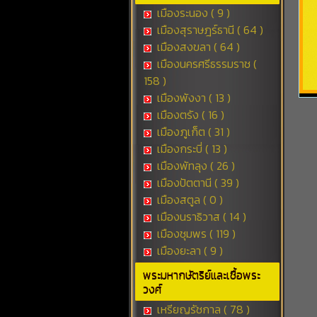
เมืองระนอง ( 9 )
เมืองสุราษฎร์ธานี ( 64 )
เมืองสงขลา ( 64 )
เมืองนครศรีธรรมราช (
158 )
เมืองพังงา ( 13 )
เมืองตรัง ( 16 )
เมืองภูเก็ต ( 31 )
เมืองกระบี่ ( 13 )
เมืองพัทลุง ( 26 )
เมืองปัตตานี ( 39 )
เมืองสตูล ( 0 )
เมืองนราธิวาส ( 14 )
เมืองชุมพร ( 119 )
เมืองยะลา ( 9 )
พระมหากษัตริย์และเชื้อพระ
วงศ์
เหรียญรัชกาล ( 78 )