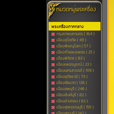
พระเครื่องภาคกลาง
กรุงเทพมหานคร ( 164 )
เมืองสุโขทัย ( 49 )
เมืองพิษณุโลก ( 57 )
เมืองกำแพงเพชร ( 25 )
เมืองพิจิตร ( 83 )
เมืองเพชรบูรณ์ ( 23 )
เมืองนครสวรรค์ ( 109 )
เมืองอุทัยธานี ( 73 )
เมืองชัยนาท ( 128 )
เมืองลพบุรี ( 246 )
เมืองสิงห์บุรี ( 82 )
เมืองอ่างทอง ( 62 )
เมืองสุพรรณบุรี ( 155 )
เมืองสระบุรี ( 142 )