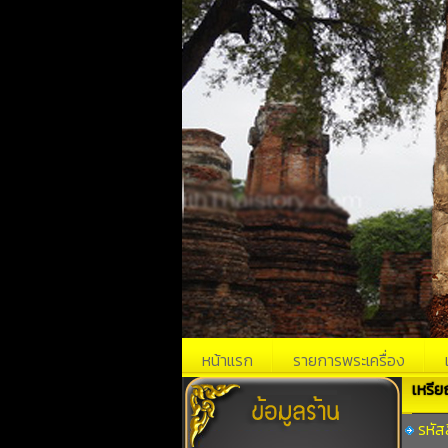
หน้าแรก
รายการพระเครื่อง
เหรีย
รหัส