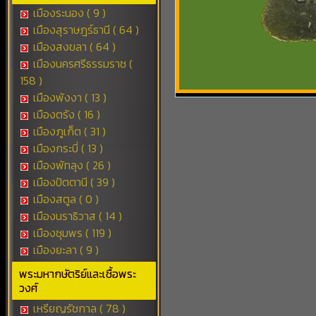
เมืองระนอง ( 9 )
เมืองสุราษฎร์ธานี ( 64 )
เมืองสงขลา ( 64 )
เมืองนครศรีธรรมราช (
158 )
เมืองพังงา ( 13 )
เมืองตรัง ( 16 )
เมืองภูเก็ต ( 31 )
เมืองกระบี่ ( 13 )
เมืองพัทลุง ( 26 )
เมืองปัตตานี ( 39 )
เมืองสตูล ( 0 )
เมืองนราธิวาส ( 14 )
เมืองชุมพร ( 119 )
เมืองยะลา ( 9 )
พระมหากษัตริย์และเชื้อพระ
วงศ์
เหรียญรัชกาล ( 78 )