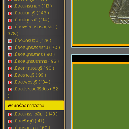
เมืองนครนายก ( 113 )
เมืองนนทบุรี ( 148 )
เมืองปทุมธานี ( 114 )
เมืองพระนครศรีอยุธยา (
378 )
เมืองนครปฐม ( 128 )
เมืองสมุทรสงคราม ( 70 )
เมืองสมุทรสาคร ( 90 )
เมืองสมุทรปราการ ( 96 )
เมืองกาญจนบุรี ( 90 )
เมืองราชบุรี ( 99 )
เมืองเพชรบุรี ( 134 )
เมืองประจวบคีรีขันธ์ ( 82
)
พระเครื่องภาคอิสาน
เมืองนครราชสีมา ( 143 )
เมืองชัยภูมิ ( 41 )
เมืองขอนแก่น ( 60 )