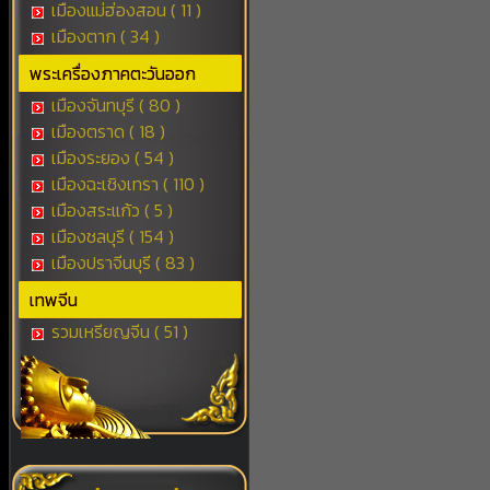
เมืองแม่ฮ่องสอน ( 11 )
เมืองตาก ( 34 )
พระเครื่องภาคตะวันออก
เมืองจันทบุรี ( 80 )
เมืองตราด ( 18 )
เมืองระยอง ( 54 )
เมืองฉะเชิงเทรา ( 110 )
เมืองสระแก้ว ( 5 )
เมืองชลบุรี ( 154 )
เมืองปราจีนบุรี ( 83 )
เทพจีน
รวมเหรียญจีน ( 51 )