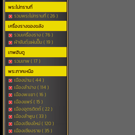
พระไม่ทราบที่
รวมพระไม่ทราบที่ ( 26 )
เครื่องรางของขลัง
รวมเครื่องราง ( 76 )
ผ้ายันต์,แผ่นปั๊ม ( 19 )
เทพฮินดู
รวมเทพ ( 17 )
พระภาคเหนือ
เมืองน่าน ( 44 )
เมืองลำปาง ( 114 )
เมืองพะเยา ( 16 )
เมืองแพร่ ( 15 )
เมืองอุตรดิตถ์ ( 22 )
เมืองลำพูน ( 33 )
เมืองเชียงใหม่ ( 120 )
เมืองเชียงราย ( 35 )