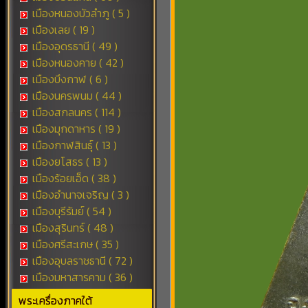
เมืองหนองบัวลำภู ( 5 )
เมืองเลย ( 19 )
เมืองอุดรธานี ( 49 )
เมืองหนองคาย ( 42 )
เมืองบึงกาฬ ( 6 )
เมืองนครพนม ( 44 )
เมืองสกลนคร ( 114 )
เมืองมุกดาหาร ( 19 )
เมืองกาฬสินธุ์ ( 13 )
เมืองยโสธร ( 13 )
เมืองร้อยเอ็ด ( 38 )
เมืองอำนาจเจริญ ( 3 )
เมืองบุรีรัมย์ ( 54 )
เมืองสุรินทร์ ( 48 )
เมืองศรีสะเกษ ( 35 )
เมืองอุบลราชธานี ( 72 )
เมืองมหาสารคาม ( 36 )
พระเครื่องภาคใต้