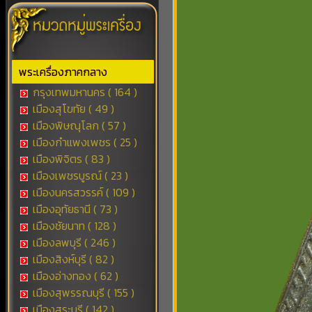
พระเครื่องภาคกลาง
กรุงเทพมหานคร ( 164 )
เมืองสุโขทัย ( 49 )
เมืองพิษณุโลก ( 57 )
เมืองกำแพงเพชร ( 25 )
เมืองพิจิตร ( 83 )
เมืองเพชรบูรณ์ ( 23 )
เมืองนครสวรรค์ ( 109 )
เมืองอุทัยธานี ( 73 )
เมืองชัยนาท ( 128 )
เมืองลพบุรี ( 246 )
เมืองสิงห์บุรี ( 82 )
เมืองอ่างทอง ( 62 )
เมืองสุพรรณบุรี ( 155 )
เมืองสระบุรี ( 142 )