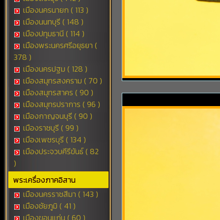
เมืองนครนายก ( 113 )
เมืองนนทบุรี ( 148 )
เมืองปทุมธานี ( 114 )
เมืองพระนครศรีอยุธยา (
378 )
เมืองนครปฐม ( 128 )
เมืองสมุทรสงคราม ( 70 )
เมืองสมุทรสาคร ( 90 )
เมืองสมุทรปราการ ( 96 )
เมืองกาญจนบุรี ( 90 )
เมืองราชบุรี ( 99 )
เมืองเพชรบุรี ( 134 )
เมืองประจวบคีรีขันธ์ ( 82
)
พระเครื่องภาคอิสาน
เมืองนครราชสีมา ( 143 )
เมืองชัยภูมิ ( 41 )
เมืองขอนแก่น ( 60 )