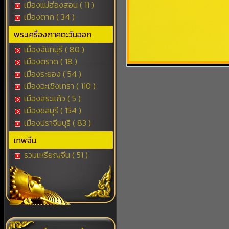
เมืองแม่ฮ่องสอน ( 11 )
เมืองตาก ( 34 )
พระเครื่องภาคตะวันออก
เมืองจันทบุรี ( 80 )
เมืองตราด ( 18 )
เมืองระยอง ( 54 )
เมืองฉะเชิงเทรา ( 110 )
เมืองสระแก้ว ( 5 )
เมืองชลบุรี ( 154 )
เมืองปราจีนบุรี ( 83 )
เทพจีน
รวมเหรียญจีน ( 51 )