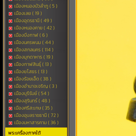
เมืองหนองบัวลำภู ( 5 )
เมืองเลย ( 19 )
เมืองอุดรธานี ( 49 )
เมืองหนองคาย ( 42 )
เมืองบึงกาฬ ( 6 )
เมืองนครพนม ( 44 )
เมืองสกลนคร ( 114 )
เมืองมุกดาหาร ( 19 )
เมืองกาฬสินธุ์ ( 13 )
เมืองยโสธร ( 13 )
เมืองร้อยเอ็ด ( 38 )
เมืองอำนาจเจริญ ( 3 )
เมืองบุรีรัมย์ ( 54 )
เมืองสุรินทร์ ( 48 )
เมืองศรีสะเกษ ( 35 )
เมืองอุบลราชธานี ( 72 )
เมืองมหาสารคาม ( 36 )
พระเครื่องภาคใต้