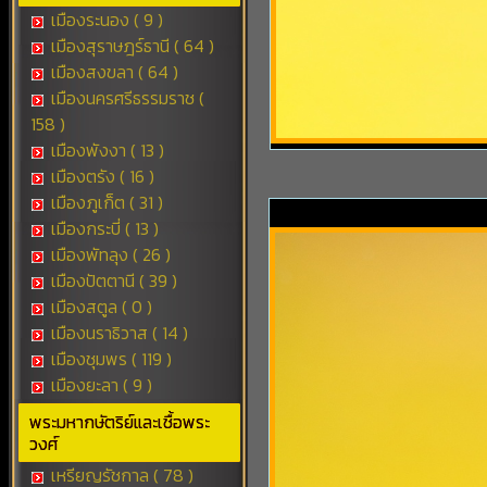
เมืองระนอง ( 9 )
เมืองสุราษฎร์ธานี ( 64 )
เมืองสงขลา ( 64 )
เมืองนครศรีธรรมราช (
158 )
เมืองพังงา ( 13 )
เมืองตรัง ( 16 )
เมืองภูเก็ต ( 31 )
เมืองกระบี่ ( 13 )
เมืองพัทลุง ( 26 )
เมืองปัตตานี ( 39 )
เมืองสตูล ( 0 )
เมืองนราธิวาส ( 14 )
เมืองชุมพร ( 119 )
เมืองยะลา ( 9 )
พระมหากษัตริย์และเชื้อพระ
วงศ์
เหรียญรัชกาล ( 78 )