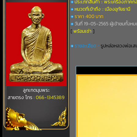
ประเภทสินค้า :: พระเครื่องภาคก
หมวดที่เข้าถึง :: เมืองอุทัยธานี
ราคา 400 บาท
วันที่ 19-05-2565 ผู้เข้าชมทั้งหม
[
พร้อมเช่า
]
รายละเอียด ::
รูปหล่อหลวงพ่อเสน
ลูกเกดมุมพระ
สายตรง โทร :
066-1345389