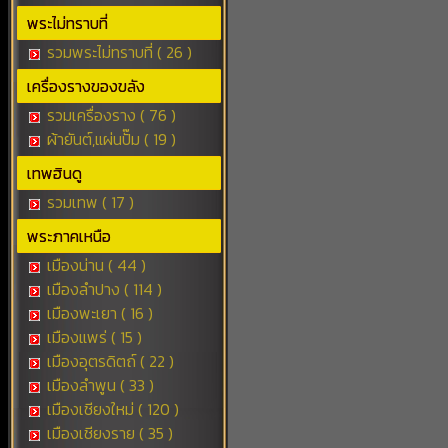
พระไม่ทราบที่
รวมพระไม่ทราบที่ ( 26 )
เครื่องรางของขลัง
รวมเครื่องราง ( 76 )
ผ้ายันต์,แผ่นปั๊ม ( 19 )
เทพฮินดู
รวมเทพ ( 17 )
พระภาคเหนือ
เมืองน่าน ( 44 )
เมืองลำปาง ( 114 )
เมืองพะเยา ( 16 )
เมืองแพร่ ( 15 )
เมืองอุตรดิตถ์ ( 22 )
เมืองลำพูน ( 33 )
เมืองเชียงใหม่ ( 120 )
เมืองเชียงราย ( 35 )