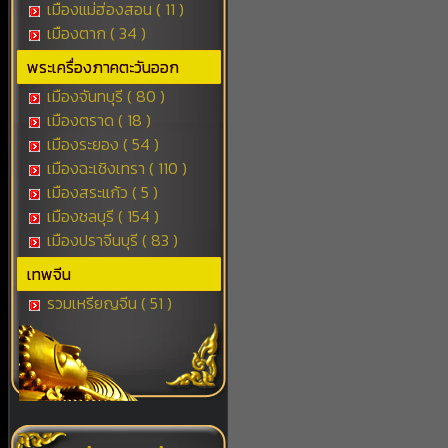
เมืองแม่ฮ่องสอน ( 11 )
เมืองตาก ( 34 )
พระเครื่องภาคตะวันออก
เมืองจันทบุรี ( 80 )
เมืองตราด ( 18 )
เมืองระยอง ( 54 )
เมืองฉะเชิงเทรา ( 110 )
เมืองสระแก้ว ( 5 )
เมืองชลบุรี ( 154 )
เมืองปราจีนบุรี ( 83 )
เทพจีน
รวมเหรียญจีน ( 51 )