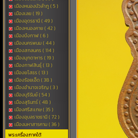
เมืองหนองบัวลำภู ( 5 )
เมืองเลย ( 19 )
เมืองอุดรธานี ( 49 )
เมืองหนองคาย ( 42 )
เมืองบึงกาฬ ( 6 )
เมืองนครพนม ( 44 )
เมืองสกลนคร ( 114 )
เมืองมุกดาหาร ( 19 )
เมืองกาฬสินธุ์ ( 13 )
เมืองยโสธร ( 13 )
เมืองร้อยเอ็ด ( 38 )
เมืองอำนาจเจริญ ( 3 )
เมืองบุรีรัมย์ ( 54 )
เมืองสุรินทร์ ( 48 )
เมืองศรีสะเกษ ( 35 )
เมืองอุบลราชธานี ( 72 )
เมืองมหาสารคาม ( 36 )
พระเครื่องภาคใต้