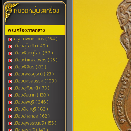
พระเครื่องภาคกลาง
กรุงเทพมหานคร ( 164 )
เมืองสุโขทัย ( 49 )
เมืองพิษณุโลก ( 57 )
เมืองกำแพงเพชร ( 25 )
เมืองพิจิตร ( 83 )
เมืองเพชรบูรณ์ ( 23 )
เมืองนครสวรรค์ ( 109 )
เมืองอุทัยธานี ( 73 )
เมืองชัยนาท ( 128 )
เมืองลพบุรี ( 246 )
เมืองสิงห์บุรี ( 82 )
เมืองอ่างทอง ( 62 )
เมืองสุพรรณบุรี ( 155 )
เมืองสระบุรี ( 142 )