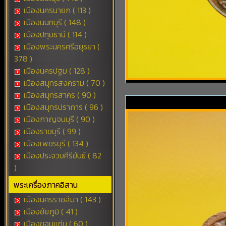
เมืองนครนายก ( 113 )
เมืองนนทบุรี ( 148 )
เมืองปทุมธานี ( 114 )
เมืองพระนครศรีอยุธยา (
378 )
เมืองนครปฐม ( 128 )
เมืองสมุทรสงคราม ( 70 )
เมืองสมุทรสาคร ( 90 )
เมืองสมุทรปราการ ( 96 )
เมืองกาญจนบุรี ( 90 )
เมืองราชบุรี ( 99 )
เมืองเพชรบุรี ( 134 )
เมืองประจวบคีรีขันธ์ ( 82
)
พระเครื่องภาคอิสาน
เมืองนครราชสีมา ( 143 )
เมืองชัยภูมิ ( 41 )
เมืองขอนแก่น ( 60 )