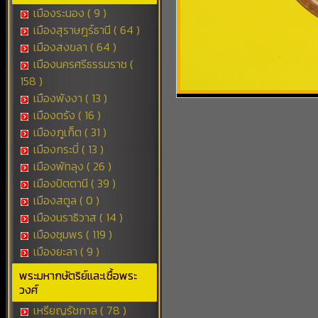
เมืองระนอง ( 9 )
เมืองสุราษฎร์ธานี ( 64 )
เมืองสงขลา ( 64 )
เมืองนครศรีธรรมราช (
158 )
เมืองพังงา ( 13 )
เมืองตรัง ( 16 )
เมืองภูเก็ต ( 31 )
เมืองกระบี่ ( 13 )
เมืองพัทลุง ( 26 )
เมืองปัตตานี ( 39 )
เมืองสตูล ( 0 )
เมืองนราธิวาส ( 14 )
เมืองชุมพร ( 119 )
เมืองยะลา ( 9 )
พระมหากษัตริย์และเชื้อพระ
วงศ์
เหรียญรัชกาล ( 78 )