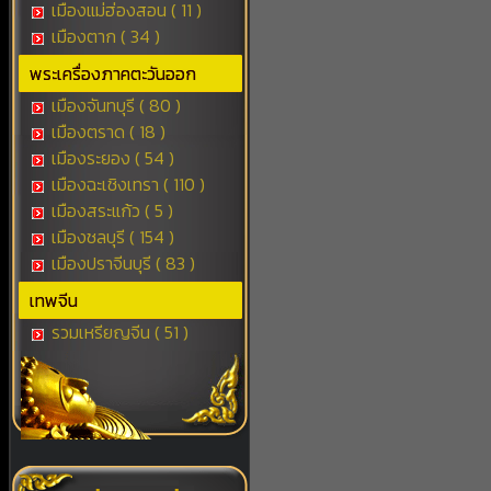
เมืองแม่ฮ่องสอน ( 11 )
เมืองตาก ( 34 )
พระเครื่องภาคตะวันออก
เมืองจันทบุรี ( 80 )
เมืองตราด ( 18 )
เมืองระยอง ( 54 )
เมืองฉะเชิงเทรา ( 110 )
เมืองสระแก้ว ( 5 )
เมืองชลบุรี ( 154 )
เมืองปราจีนบุรี ( 83 )
เทพจีน
รวมเหรียญจีน ( 51 )