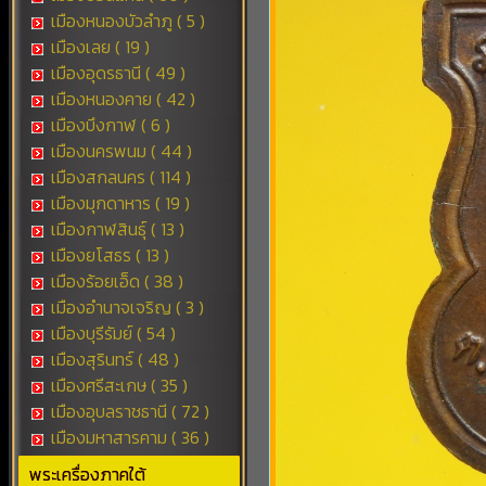
เมืองหนองบัวลำภู ( 5 )
เมืองเลย ( 19 )
เมืองอุดรธานี ( 49 )
เมืองหนองคาย ( 42 )
เมืองบึงกาฬ ( 6 )
เมืองนครพนม ( 44 )
เมืองสกลนคร ( 114 )
เมืองมุกดาหาร ( 19 )
เมืองกาฬสินธุ์ ( 13 )
เมืองยโสธร ( 13 )
เมืองร้อยเอ็ด ( 38 )
เมืองอำนาจเจริญ ( 3 )
เมืองบุรีรัมย์ ( 54 )
เมืองสุรินทร์ ( 48 )
เมืองศรีสะเกษ ( 35 )
เมืองอุบลราชธานี ( 72 )
เมืองมหาสารคาม ( 36 )
พระเครื่องภาคใต้