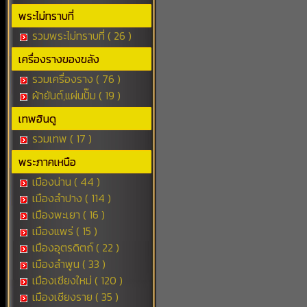
พระไม่ทราบที่
รวมพระไม่ทราบที่ ( 26 )
เครื่องรางของขลัง
รวมเครื่องราง ( 76 )
ผ้ายันต์,แผ่นปั๊ม ( 19 )
เทพฮินดู
รวมเทพ ( 17 )
พระภาคเหนือ
เมืองน่าน ( 44 )
เมืองลำปาง ( 114 )
เมืองพะเยา ( 16 )
เมืองแพร่ ( 15 )
เมืองอุตรดิตถ์ ( 22 )
เมืองลำพูน ( 33 )
เมืองเชียงใหม่ ( 120 )
เมืองเชียงราย ( 35 )