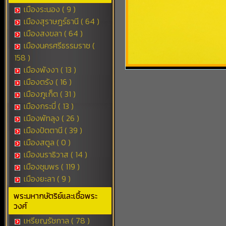
เมืองระนอง ( 9 )
เมืองสุราษฎร์ธานี ( 64 )
เมืองสงขลา ( 64 )
เมืองนครศรีธรรมราช (
158 )
เมืองพังงา ( 13 )
เมืองตรัง ( 16 )
เมืองภูเก็ต ( 31 )
เมืองกระบี่ ( 13 )
เมืองพัทลุง ( 26 )
เมืองปัตตานี ( 39 )
เมืองสตูล ( 0 )
เมืองนราธิวาส ( 14 )
เมืองชุมพร ( 119 )
เมืองยะลา ( 9 )
พระมหากษัตริย์และเชื้อพระ
วงศ์
เหรียญรัชกาล ( 78 )