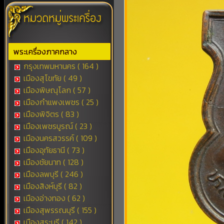
พระเครื่องภาคกลาง
กรุงเทพมหานคร ( 164 )
เมืองสุโขทัย ( 49 )
เมืองพิษณุโลก ( 57 )
เมืองกำแพงเพชร ( 25 )
เมืองพิจิตร ( 83 )
เมืองเพชรบูรณ์ ( 23 )
เมืองนครสวรรค์ ( 109 )
เมืองอุทัยธานี ( 73 )
เมืองชัยนาท ( 128 )
เมืองลพบุรี ( 246 )
เมืองสิงห์บุรี ( 82 )
เมืองอ่างทอง ( 62 )
เมืองสุพรรณบุรี ( 155 )
เมืองสระบุรี ( 142 )