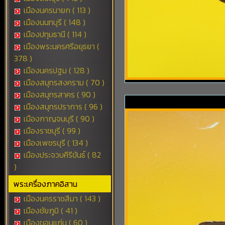
เมืองนครนายก ( 113 )
เมืองนนทบุรี ( 148 )
เมืองปทุมธานี ( 114 )
เมืองพระนครศรีอยุธยา (
378 )
เมืองนครปฐม ( 128 )
เมืองสมุทรสงคราม ( 70 )
เมืองสมุทรสาคร ( 90 )
เมืองสมุทรปราการ ( 96 )
เมืองกาญจนบุรี ( 90 )
เมืองราชบุรี ( 99 )
เมืองเพชรบุรี ( 134 )
เมืองประจวบคีรีขันธ์ ( 82
)
พระเครื่องภาคอิสาน
เมืองนครราชสีมา ( 143 )
เมืองชัยภูมิ ( 41 )
เมืองขอนแก่น ( 60 )