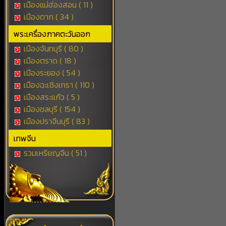
เมืองแม่ฮ่องสอน ( 11 )
เมืองตาก ( 34 )
พระเครื่องภาคตะวันออก
เมืองจันทบุรี ( 80 )
เมืองตราด ( 18 )
เมืองระยอง ( 54 )
เมืองฉะเชิงเทรา ( 110 )
เมืองสระแก้ว ( 5 )
เมืองชลบุรี ( 154 )
เมืองปราจีนบุรี ( 83 )
เทพจีน
รวมเหรียญจีน ( 51 )