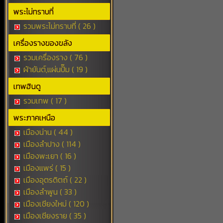
พระไม่ทราบที่
รวมพระไม่ทราบที่ ( 26 )
เครื่องรางของขลัง
รวมเครื่องราง ( 76 )
ผ้ายันต์,แผ่นปั๊ม ( 19 )
เทพฮินดู
รวมเทพ ( 17 )
พระภาคเหนือ
เมืองน่าน ( 44 )
เมืองลำปาง ( 114 )
เมืองพะเยา ( 16 )
เมืองแพร่ ( 15 )
เมืองอุตรดิตถ์ ( 22 )
เมืองลำพูน ( 33 )
เมืองเชียงใหม่ ( 120 )
เมืองเชียงราย ( 35 )