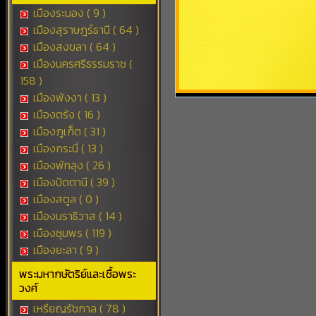
เมืองระนอง ( 9 )
เมืองสุราษฎร์ธานี ( 64 )
เมืองสงขลา ( 64 )
เมืองนครศรีธรรมราช (
158 )
เมืองพังงา ( 13 )
เมืองตรัง ( 16 )
เมืองภูเก็ต ( 31 )
เมืองกระบี่ ( 13 )
เมืองพัทลุง ( 26 )
เมืองปัตตานี ( 39 )
เมืองสตูล ( 0 )
เมืองนราธิวาส ( 14 )
เมืองชุมพร ( 119 )
เมืองยะลา ( 9 )
พระมหากษัตริย์และเชื้อพระ
วงศ์
เหรียญรัชกาล ( 78 )