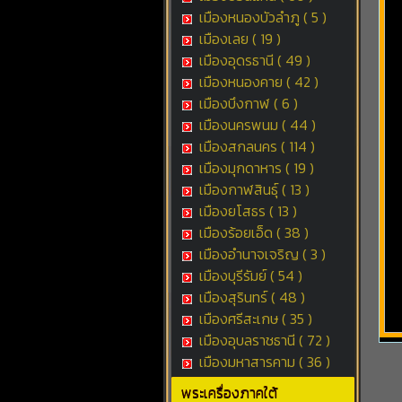
เมืองหนองบัวลำภู ( 5 )
เมืองเลย ( 19 )
เมืองอุดรธานี ( 49 )
เมืองหนองคาย ( 42 )
เมืองบึงกาฬ ( 6 )
เมืองนครพนม ( 44 )
เมืองสกลนคร ( 114 )
เมืองมุกดาหาร ( 19 )
เมืองกาฬสินธุ์ ( 13 )
เมืองยโสธร ( 13 )
เมืองร้อยเอ็ด ( 38 )
เมืองอำนาจเจริญ ( 3 )
เมืองบุรีรัมย์ ( 54 )
เมืองสุรินทร์ ( 48 )
เมืองศรีสะเกษ ( 35 )
เมืองอุบลราชธานี ( 72 )
เมืองมหาสารคาม ( 36 )
พระเครื่องภาคใต้