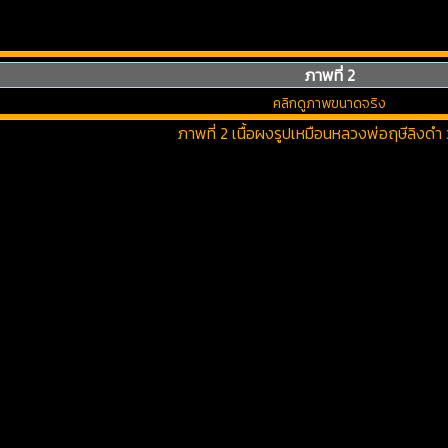
ภาพที่ 2
คลิกดูภาพขนาดจริง