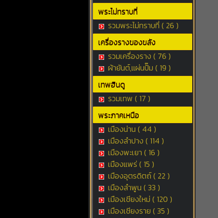
พระไม่ทราบที่
รวมพระไม่ทราบที่ ( 26 )
เครื่องรางของขลัง
รวมเครื่องราง ( 76 )
ผ้ายันต์,แผ่นปั๊ม ( 19 )
เทพฮินดู
รวมเทพ ( 17 )
พระภาคเหนือ
เมืองน่าน ( 44 )
เมืองลำปาง ( 114 )
เมืองพะเยา ( 16 )
เมืองแพร่ ( 15 )
เมืองอุตรดิตถ์ ( 22 )
เมืองลำพูน ( 33 )
เมืองเชียงใหม่ ( 120 )
เมืองเชียงราย ( 35 )