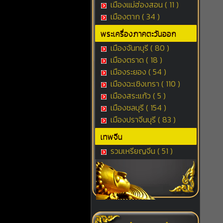
เมืองแม่ฮ่องสอน ( 11 )
เมืองตาก ( 34 )
พระเครื่องภาคตะวันออก
เมืองจันทบุรี ( 80 )
เมืองตราด ( 18 )
เมืองระยอง ( 54 )
เมืองฉะเชิงเทรา ( 110 )
เมืองสระแก้ว ( 5 )
เมืองชลบุรี ( 154 )
เมืองปราจีนบุรี ( 83 )
เทพจีน
รวมเหรียญจีน ( 51 )