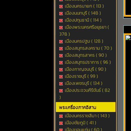
เมืองนครนายก ( 113 )
เมืองนนทบุรี ( 148 )
เมืองปทุมธานี ( 114 )
เมืองพระนครศรีอยุธยา (
378 )
เมืองนครปฐม ( 128 )
เมืองสมุทรสงคราม ( 70 )
เมืองสมุทรสาคร ( 90 )
เมืองสมุทรปราการ ( 96 )
เมืองกาญจนบุรี ( 90 )
เมืองราชบุรี ( 99 )
เมืองเพชรบุรี ( 134 )
เมืองประจวบคีรีขันธ์ ( 82
)
พระเครื่องภาคอิสาน
เมืองนครราชสีมา ( 143 )
เมืองชัยภูมิ ( 41 )
เมืองขอนแก่น ( 60 )