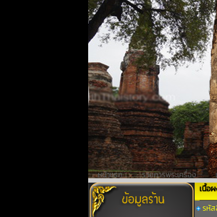
หน้าแรก
รายการพระเครื่อง
เนื้อ
รหัส