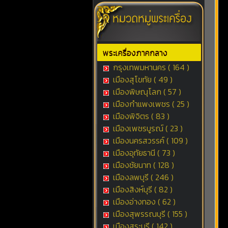
พระเครื่องภาคกลาง
กรุงเทพมหานคร ( 164 )
เมืองสุโขทัย ( 49 )
เมืองพิษณุโลก ( 57 )
เมืองกำแพงเพชร ( 25 )
เมืองพิจิตร ( 83 )
เมืองเพชรบูรณ์ ( 23 )
เมืองนครสวรรค์ ( 109 )
เมืองอุทัยธานี ( 73 )
เมืองชัยนาท ( 128 )
เมืองลพบุรี ( 246 )
เมืองสิงห์บุรี ( 82 )
เมืองอ่างทอง ( 62 )
เมืองสุพรรณบุรี ( 155 )
เมืองสระบุรี ( 142 )