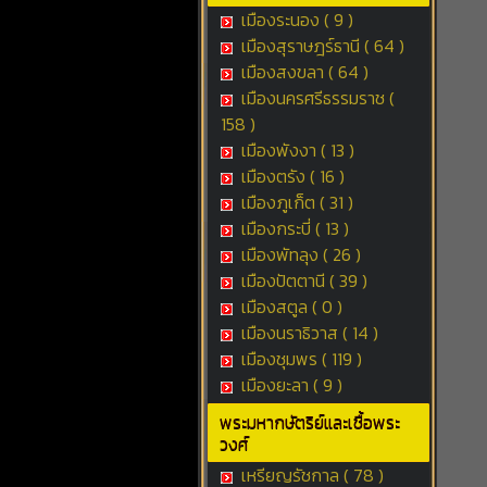
เมืองระนอง ( 9 )
เมืองสุราษฎร์ธานี ( 64 )
เมืองสงขลา ( 64 )
เมืองนครศรีธรรมราช (
158 )
เมืองพังงา ( 13 )
เมืองตรัง ( 16 )
เมืองภูเก็ต ( 31 )
เมืองกระบี่ ( 13 )
เมืองพัทลุง ( 26 )
เมืองปัตตานี ( 39 )
เมืองสตูล ( 0 )
เมืองนราธิวาส ( 14 )
เมืองชุมพร ( 119 )
เมืองยะลา ( 9 )
พระมหากษัตริย์และเชื้อพระ
วงศ์
เหรียญรัชกาล ( 78 )