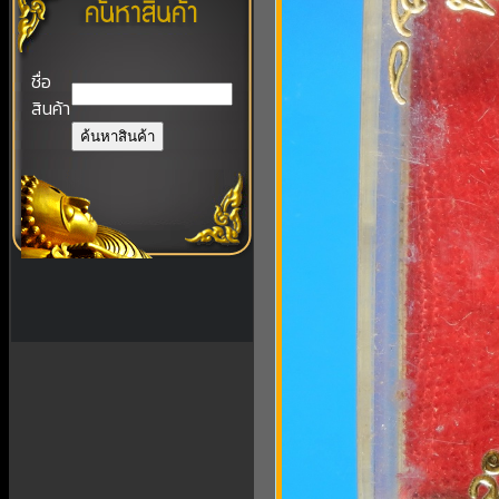
ชื่อ
สินค้า