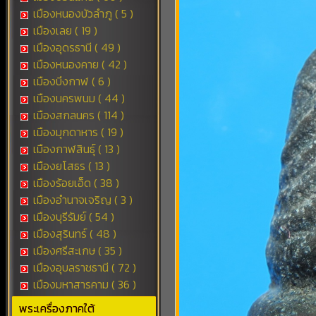
เมืองหนองบัวลำภู ( 5 )
เมืองเลย ( 19 )
เมืองอุดรธานี ( 49 )
เมืองหนองคาย ( 42 )
เมืองบึงกาฬ ( 6 )
เมืองนครพนม ( 44 )
เมืองสกลนคร ( 114 )
เมืองมุกดาหาร ( 19 )
เมืองกาฬสินธุ์ ( 13 )
เมืองยโสธร ( 13 )
เมืองร้อยเอ็ด ( 38 )
เมืองอำนาจเจริญ ( 3 )
เมืองบุรีรัมย์ ( 54 )
เมืองสุรินทร์ ( 48 )
เมืองศรีสะเกษ ( 35 )
เมืองอุบลราชธานี ( 72 )
เมืองมหาสารคาม ( 36 )
พระเครื่องภาคใต้