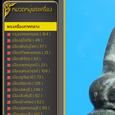
พระเครื่องภาคกลาง
กรุงเทพมหานคร ( 164 )
เมืองสุโขทัย ( 49 )
เมืองพิษณุโลก ( 57 )
เมืองกำแพงเพชร ( 25 )
เมืองพิจิตร ( 83 )
เมืองเพชรบูรณ์ ( 23 )
เมืองนครสวรรค์ ( 109 )
เมืองอุทัยธานี ( 73 )
เมืองชัยนาท ( 128 )
เมืองลพบุรี ( 246 )
เมืองสิงห์บุรี ( 82 )
เมืองอ่างทอง ( 62 )
เมืองสุพรรณบุรี ( 155 )
เมืองสระบุรี ( 142 )