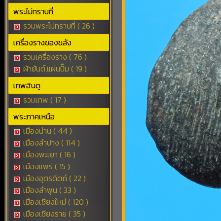
พระไม่ทราบที่
รวมพระไม่ทราบที่ ( 26 )
เครื่องรางของขลัง
รวมเครื่องราง ( 76 )
ผ้ายันต์,แผ่นปั๊ม ( 19 )
เทพฮินดู
รวมเทพ ( 17 )
พระภาคเหนือ
เมืองน่าน ( 44 )
เมืองลำปาง ( 114 )
เมืองพะเยา ( 16 )
เมืองแพร่ ( 15 )
เมืองอุตรดิตถ์ ( 22 )
เมืองลำพูน ( 33 )
เมืองเชียงใหม่ ( 120 )
เมืองเชียงราย ( 35 )