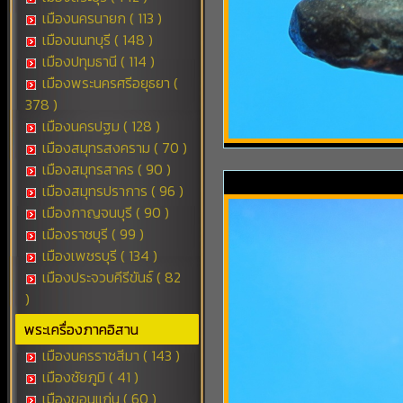
เมืองนครนายก ( 113 )
เมืองนนทบุรี ( 148 )
เมืองปทุมธานี ( 114 )
เมืองพระนครศรีอยุธยา (
378 )
เมืองนครปฐม ( 128 )
เมืองสมุทรสงคราม ( 70 )
เมืองสมุทรสาคร ( 90 )
เมืองสมุทรปราการ ( 96 )
เมืองกาญจนบุรี ( 90 )
เมืองราชบุรี ( 99 )
เมืองเพชรบุรี ( 134 )
เมืองประจวบคีรีขันธ์ ( 82
)
พระเครื่องภาคอิสาน
เมืองนครราชสีมา ( 143 )
เมืองชัยภูมิ ( 41 )
เมืองขอนแก่น ( 60 )