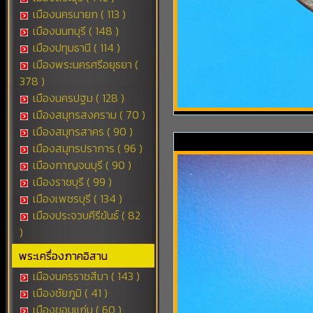
เมืองนครนายก ( 113 )
เมืองนนทบุรี ( 148 )
เมืองปทุมธานี ( 114 )
เมืองพระนครศรีอยุธยา (
378 )
เมืองนครปฐม ( 128 )
เมืองสมุทรสงคราม ( 70 )
เมืองสมุทรสาคร ( 90 )
เมืองสมุทรปราการ ( 96 )
เมืองกาญจนบุรี ( 90 )
เมืองราชบุรี ( 99 )
เมืองเพชรบุรี ( 134 )
เมืองประจวบคีรีขันธ์ ( 82
)
พระเครื่องภาคอิสาน
เมืองนครราชสีมา ( 143 )
เมืองชัยภูมิ ( 41 )
เมืองขอนแก่น ( 60 )