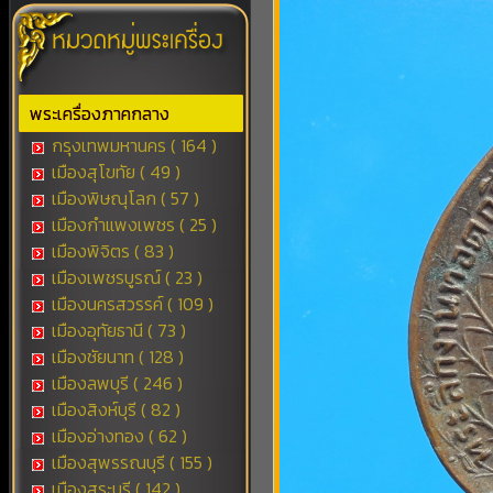
พระเครื่องภาคกลาง
กรุงเทพมหานคร ( 164 )
เมืองสุโขทัย ( 49 )
เมืองพิษณุโลก ( 57 )
เมืองกำแพงเพชร ( 25 )
เมืองพิจิตร ( 83 )
เมืองเพชรบูรณ์ ( 23 )
เมืองนครสวรรค์ ( 109 )
เมืองอุทัยธานี ( 73 )
เมืองชัยนาท ( 128 )
เมืองลพบุรี ( 246 )
เมืองสิงห์บุรี ( 82 )
เมืองอ่างทอง ( 62 )
เมืองสุพรรณบุรี ( 155 )
เมืองสระบุรี ( 142 )