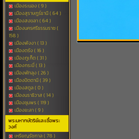
เมืองระนอง ( 9 )
เมืองสุราษฎร์ธานี ( 64 )
เมืองสงขลา ( 64 )
เมืองนครศรีธรรมราช (
158 )
เมืองพังงา ( 13 )
เมืองตรัง ( 16 )
เมืองภูเก็ต ( 31 )
เมืองกระบี่ ( 13 )
เมืองพัทลุง ( 26 )
เมืองปัตตานี ( 39 )
เมืองสตูล ( 0 )
เมืองนราธิวาส ( 14 )
เมืองชุมพร ( 119 )
เมืองยะลา ( 9 )
พระมหากษัตริย์และเชื้อพระ
วงศ์
เหรียญรัชกาล ( 78 )