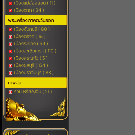
เมืองแม่ฮ่องสอน ( 11 )
เมืองตาก ( 34 )
พระเครื่องภาคตะวันออก
เมืองจันทบุรี ( 80 )
เมืองตราด ( 18 )
เมืองระยอง ( 54 )
เมืองฉะเชิงเทรา ( 110 )
เมืองสระแก้ว ( 5 )
เมืองชลบุรี ( 154 )
เมืองปราจีนบุรี ( 83 )
เทพจีน
รวมเหรียญจีน ( 51 )