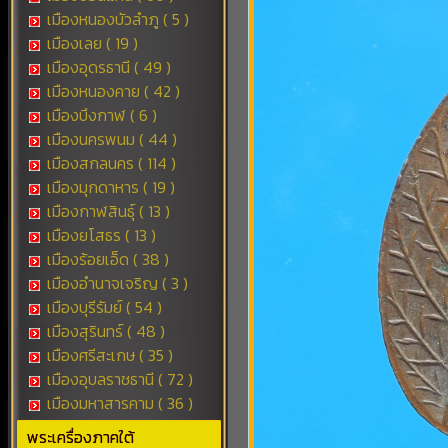
เมืองหนองบัวลำภู ( 5 )
เมืองเลย ( 19 )
เมืองอุดรธานี ( 49 )
เมืองหนองคาย ( 42 )
เมืองบึงกาฬ ( 6 )
เมืองนครพนม ( 44 )
เมืองสกลนคร ( 114 )
เมืองมุกดาหาร ( 19 )
เมืองกาฬสินธุ์ ( 13 )
เมืองยโสธร ( 13 )
เมืองร้อยเอ็ด ( 38 )
เมืองอำนาจเจริญ ( 3 )
เมืองบุรีรัมย์ ( 54 )
เมืองสุรินทร์ ( 48 )
เมืองศรีสะเกษ ( 35 )
เมืองอุบลราชธานี ( 72 )
เมืองมหาสารคาม ( 36 )
พระเครื่องภาคใต้