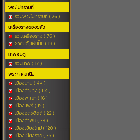
พระไม่ทราบที่
รวมพระไม่ทราบที่ ( 26 )
เครื่องรางของขลัง
รวมเครื่องราง ( 76 )
ผ้ายันต์,แผ่นปั๊ม ( 19 )
เทพฮินดู
รวมเทพ ( 17 )
พระภาคเหนือ
เมืองน่าน ( 44 )
เมืองลำปาง ( 114 )
เมืองพะเยา ( 16 )
เมืองแพร่ ( 15 )
เมืองอุตรดิตถ์ ( 22 )
เมืองลำพูน ( 33 )
เมืองเชียงใหม่ ( 120 )
เมืองเชียงราย ( 35 )