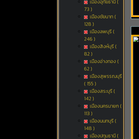
เมืองอุทัยธานี (
73 )
เมืองชัยนาท (
128 )
เมืองลพบุรี (
246 )
เมืองสิงห์บุรี (
82 )
เมืองอ่างทอง (
62 )
เมืองสุพรรณบุรี
( 155 )
เมืองสระบุรี (
142 )
เมืองนครนายก (
113 )
เมืองนนทบุรี (
148 )
เมืองปทุมธานี (