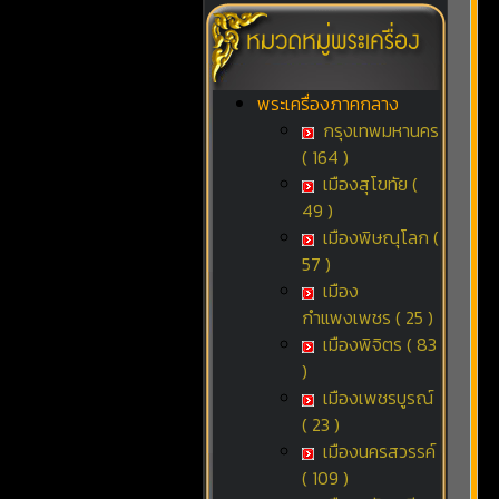
พระเครื่องภาคกลาง
กรุงเทพมหานคร
( 164 )
เมืองสุโขทัย (
49 )
เมืองพิษณุโลก (
57 )
เมือง
กำแพงเพชร ( 25 )
เมืองพิจิตร ( 83
)
เมืองเพชรบูรณ์
( 23 )
เมืองนครสวรรค์
( 109 )