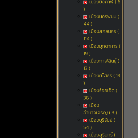
เมืองบึงกาฬ ( 6
)
เมืองนครพนม (
44 )
เมืองสกลนคร (
114 )
เมืองมุกดาหาร (
19 )
เมืองกาฬสินธุ์ (
13 )
เมืองยโสธร ( 13
)
เมืองร้อยเอ็ด (
38 )
เมือง
อำนาจเจริญ ( 3 )
เมืองบุรีรัมย์ (
54 )
เมืองสุรินทร์ (