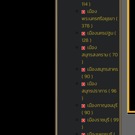
114 )
เมือง
พระนครศรีอยุธยา (
378 )
เมืองนครปฐม (
128 )
เมือง
สมุทรสงคราม ( 70
)
เมืองสมุทรสาคร
( 90 )
เมือง
สมุทรปราการ ( 96
)
เมืองกาญจนบุรี
( 90 )
เมืองราชบุรี ( 99
)
เมืองเพชรบุรี (