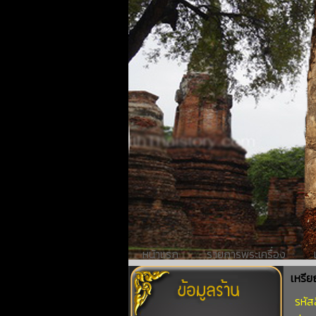
หน้าแรก
รายการพระเครื่อง
เหรีย
รหัสส