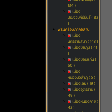
134 )
เมือง
ประจวบคีรีขันธ์ ( 82
)
พระเครื่องภาคอิสาน
เมือง
นครราชสีมา ( 143 )
เมืองชัยภูมิ ( 41
)
เมืองขอนแก่น (
60 )
เมือง
หนองบัวลำภู ( 5 )
เมืองเลย ( 19 )
เมืองอุดรธานี (
49 )
เมืองหนองคาย (
42 )