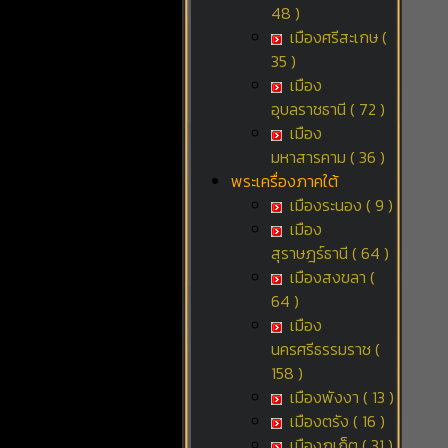
48 )
เมืองศรีสะเกษ (
35 )
เมือง
อุบลราชธานี ( 72 )
เมือง
มหาสารคาม ( 36 )
พระเครื่องภาคใต้
เมืองระนอง ( 9 )
เมือง
สุราษฎร์ธานี ( 64 )
เมืองสงขลา (
64 )
เมือง
นครศรีธรรมราช (
158 )
เมืองพังงา ( 13 )
เมืองตรัง ( 16 )
เมืองภูเก็ต ( 31 )