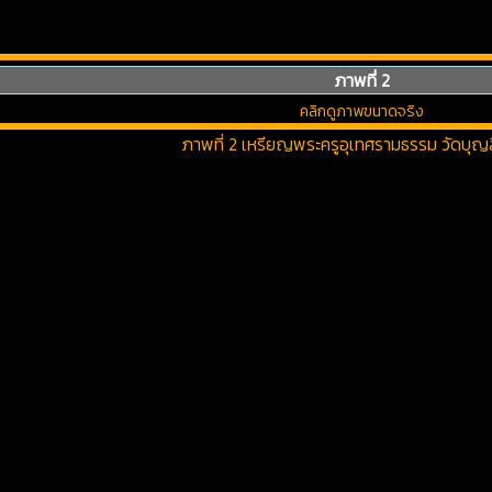
ภาพที่ 2
คลิกดูภาพขนาดจริง