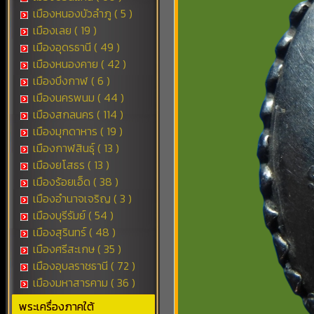
เมืองหนองบัวลำภู ( 5 )
เมืองเลย ( 19 )
เมืองอุดรธานี ( 49 )
เมืองหนองคาย ( 42 )
เมืองบึงกาฬ ( 6 )
เมืองนครพนม ( 44 )
เมืองสกลนคร ( 114 )
เมืองมุกดาหาร ( 19 )
เมืองกาฬสินธุ์ ( 13 )
เมืองยโสธร ( 13 )
เมืองร้อยเอ็ด ( 38 )
เมืองอำนาจเจริญ ( 3 )
เมืองบุรีรัมย์ ( 54 )
เมืองสุรินทร์ ( 48 )
เมืองศรีสะเกษ ( 35 )
เมืองอุบลราชธานี ( 72 )
เมืองมหาสารคาม ( 36 )
พระเครื่องภาคใต้