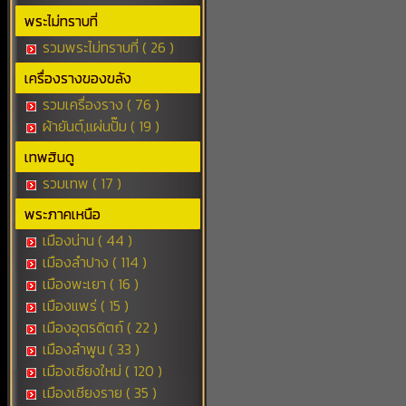
พระไม่ทราบที่
รวมพระไม่ทราบที่ ( 26 )
เครื่องรางของขลัง
รวมเครื่องราง ( 76 )
ผ้ายันต์,แผ่นปั๊ม ( 19 )
เทพฮินดู
รวมเทพ ( 17 )
พระภาคเหนือ
เมืองน่าน ( 44 )
เมืองลำปาง ( 114 )
เมืองพะเยา ( 16 )
เมืองแพร่ ( 15 )
เมืองอุตรดิตถ์ ( 22 )
เมืองลำพูน ( 33 )
เมืองเชียงใหม่ ( 120 )
เมืองเชียงราย ( 35 )