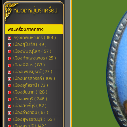
พระเครื่องภาคกลาง
กรุงเทพมหานคร ( 164 )
เมืองสุโขทัย ( 49 )
เมืองพิษณุโลก ( 57 )
เมืองกำแพงเพชร ( 25 )
เมืองพิจิตร ( 83 )
เมืองเพชรบูรณ์ ( 23 )
เมืองนครสวรรค์ ( 109 )
เมืองอุทัยธานี ( 73 )
เมืองชัยนาท ( 128 )
เมืองลพบุรี ( 246 )
เมืองสิงห์บุรี ( 82 )
เมืองอ่างทอง ( 62 )
เมืองสุพรรณบุรี ( 155 )
เมืองสระบุรี ( 142 )