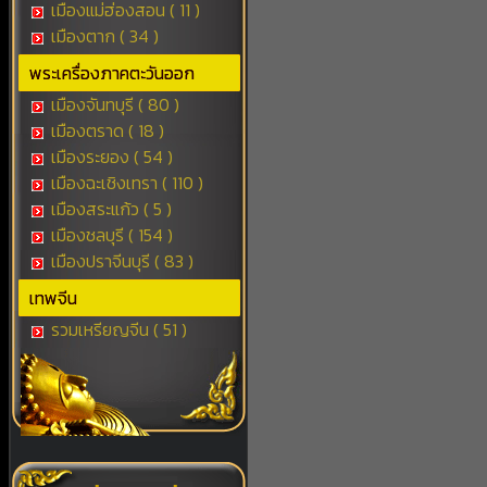
เมืองแม่ฮ่องสอน ( 11 )
เมืองตาก ( 34 )
พระเครื่องภาคตะวันออก
เมืองจันทบุรี ( 80 )
เมืองตราด ( 18 )
เมืองระยอง ( 54 )
เมืองฉะเชิงเทรา ( 110 )
เมืองสระแก้ว ( 5 )
เมืองชลบุรี ( 154 )
เมืองปราจีนบุรี ( 83 )
เทพจีน
รวมเหรียญจีน ( 51 )