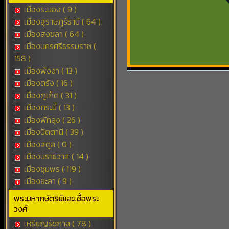
เมืองระนอง ( 9 )
เมืองสุราษฎร์ธานี ( 64 )
เมืองสงขลา ( 64 )
เมืองนครศรีธรรมราช (
158 )
เมืองพังงา ( 13 )
เมืองตรัง ( 16 )
เมืองภูเก็ต ( 31 )
เมืองกระบี่ ( 13 )
เมืองพัทลุง ( 26 )
เมืองปัตตานี ( 39 )
เมืองสตูล ( 0 )
เมืองนราธิวาส ( 14 )
เมืองชุมพร ( 119 )
เมืองยะลา ( 9 )
พระมหากษัตริย์และเชื้อพระ
วงศ์
เหรียญรัชกาล ( 78 )