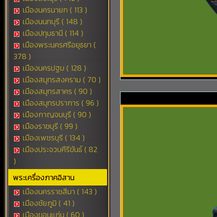
เมืองนครนายก ( 113 )
เมืองนนทบุรี ( 148 )
เมืองปทุมธานี ( 114 )
เมืองพระนครศรีอยุธยา (
378 )
เมืองนครปฐม ( 128 )
เมืองสมุทรสงคราม ( 70 )
เมืองสมุทรสาคร ( 90 )
เมืองสมุทรปราการ ( 96 )
เมืองกาญจนบุรี ( 90 )
เมืองราชบุรี ( 99 )
เมืองเพชรบุรี ( 134 )
เมืองประจวบคีรีขันธ์ ( 82
)
พระเครื่องภาคอิสาน
เมืองนครราชสีมา ( 143 )
เมืองชัยภูมิ ( 41 )
เมืองขอนแก่น ( 60 )