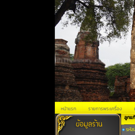
หน้าแรก
รายการพระเครื่อง
ลูกแก
รหัส