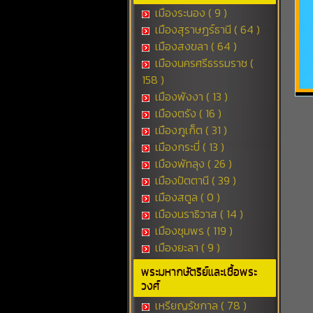
เมืองระนอง ( 9 )
เมืองสุราษฎร์ธานี ( 64 )
เมืองสงขลา ( 64 )
เมืองนครศรีธรรมราช (
158 )
เมืองพังงา ( 13 )
เมืองตรัง ( 16 )
เมืองภูเก็ต ( 31 )
เมืองกระบี่ ( 13 )
เมืองพัทลุง ( 26 )
เมืองปัตตานี ( 39 )
เมืองสตูล ( 0 )
เมืองนราธิวาส ( 14 )
เมืองชุมพร ( 119 )
เมืองยะลา ( 9 )
พระมหากษัตริย์และเชื้อพระ
วงศ์
เหรียญรัชกาล ( 78 )