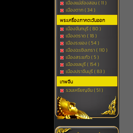
เมืองแม่ฮ่องสอน ( 11 )
เมืองตาก ( 34 )
พระเครื่องภาคตะวันออก
เมืองจันทบุรี ( 80 )
เมืองตราด ( 18 )
เมืองระยอง ( 54 )
เมืองฉะเชิงเทรา ( 110 )
เมืองสระแก้ว ( 5 )
เมืองชลบุรี ( 154 )
เมืองปราจีนบุรี ( 83 )
เทพจีน
รวมเหรียญจีน ( 51 )