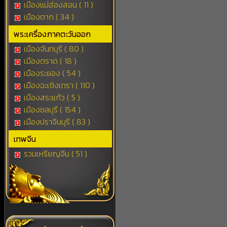
เมืองแม่ฮ่องสอน ( 11 )
เมืองตาก ( 34 )
พระเครื่องภาคตะวันออก
เมืองจันทบุรี ( 80 )
เมืองตราด ( 18 )
เมืองระยอง ( 54 )
เมืองฉะเชิงเทรา ( 110 )
เมืองสระแก้ว ( 5 )
เมืองชลบุรี ( 154 )
เมืองปราจีนบุรี ( 83 )
เทพจีน
รวมเหรียญจีน ( 51 )