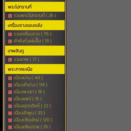
พระไม่ทราบที่
รวมพระไม่ทราบที่ ( 26 )
เครื่องรางของขลัง
รวมเครื่องราง ( 76 )
ผ้ายันต์,แผ่นปั๊ม ( 19 )
เทพฮินดู
รวมเทพ ( 17 )
พระภาคเหนือ
เมืองน่าน ( 44 )
เมืองลำปาง ( 114 )
เมืองพะเยา ( 16 )
เมืองแพร่ ( 15 )
เมืองอุตรดิตถ์ ( 22 )
เมืองลำพูน ( 33 )
เมืองเชียงใหม่ ( 120 )
เมืองเชียงราย ( 35 )