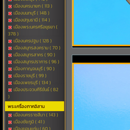
เมืองนครนายก ( 113 )
เมืองนนทบุรี ( 148 )
เมืองปทุมธานี ( 114 )
เมืองพระนครศรีอยุธยา (
378 )
เมืองนครปฐม ( 128 )
เมืองสมุทรสงคราม ( 70 )
เมืองสมุทรสาคร ( 90 )
เมืองสมุทรปราการ ( 96 )
เมืองกาญจนบุรี ( 90 )
เมืองราชบุรี ( 99 )
เมืองเพชรบุรี ( 134 )
เมืองประจวบคีรีขันธ์ ( 82
)
พระเครื่องภาคอิสาน
เมืองนครราชสีมา ( 143 )
เมืองชัยภูมิ ( 41 )
เมืองขอนแก่น ( 60 )