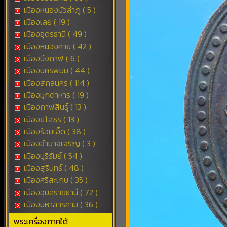
เมืองหนองบัวลำภู ( 5 )
เมืองเลย ( 19 )
เมืองอุดรธานี ( 49 )
เมืองหนองคาย ( 42 )
เมืองบึงกาฬ ( 6 )
เมืองนครพนม ( 44 )
เมืองสกลนคร ( 114 )
เมืองมุกดาหาร ( 19 )
เมืองกาฬสินธุ์ ( 13 )
เมืองยโสธร ( 13 )
เมืองร้อยเอ็ด ( 38 )
เมืองอำนาจเจริญ ( 3 )
เมืองบุรีรัมย์ ( 54 )
เมืองสุรินทร์ ( 48 )
เมืองศรีสะเกษ ( 35 )
เมืองอุบลราชธานี ( 72 )
เมืองมหาสารคาม ( 36 )
พระเครื่องภาคใต้