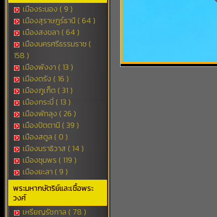
เมืองระนอง ( 9 )
เมืองสุราษฎร์ธานี ( 64 )
เมืองสงขลา ( 64 )
เมืองนครศรีธรรมราช (
158 )
เมืองพังงา ( 13 )
เมืองตรัง ( 16 )
เมืองภูเก็ต ( 31 )
เมืองกระบี่ ( 13 )
เมืองพัทลุง ( 26 )
เมืองปัตตานี ( 39 )
เมืองสตูล ( 0 )
เมืองนราธิวาส ( 14 )
เมืองชุมพร ( 119 )
เมืองยะลา ( 9 )
พระมหากษัตริย์และเชื้อพระ
วงศ์
เหรียญรัชกาล ( 78 )