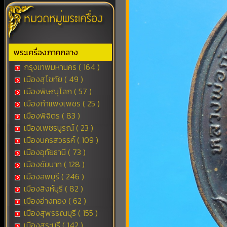
พระเครื่องภาคกลาง
กรุงเทพมหานคร ( 164 )
เมืองสุโขทัย ( 49 )
เมืองพิษณุโลก ( 57 )
เมืองกำแพงเพชร ( 25 )
เมืองพิจิตร ( 83 )
เมืองเพชรบูรณ์ ( 23 )
เมืองนครสวรรค์ ( 109 )
เมืองอุทัยธานี ( 73 )
เมืองชัยนาท ( 128 )
เมืองลพบุรี ( 246 )
เมืองสิงห์บุรี ( 82 )
เมืองอ่างทอง ( 62 )
เมืองสุพรรณบุรี ( 155 )
เมืองสระบุรี ( 142 )