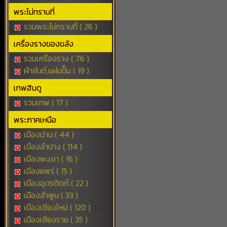
พระไม่ทราบที่
รวมพระไม่ทราบที่ ( 26 )
เครื่องรางของขลัง
รวมเครื่องราง ( 76 )
ผ้ายันต์,แผ่นปั๊ม ( 19 )
เทพฮินดู
รวมเทพ ( 17 )
พระภาคเหนือ
เมืองน่าน ( 44 )
เมืองลำปาง ( 114 )
เมืองพะเยา ( 16 )
เมืองแพร่ ( 15 )
เมืองอุตรดิตถ์ ( 22 )
เมืองลำพูน ( 33 )
เมืองเชียงใหม่ ( 120 )
เมืองเชียงราย ( 35 )