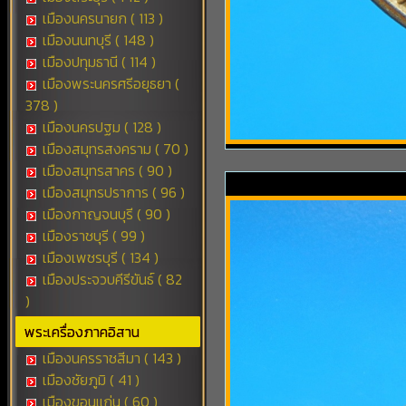
เมืองนครนายก ( 113 )
เมืองนนทบุรี ( 148 )
เมืองปทุมธานี ( 114 )
เมืองพระนครศรีอยุธยา (
378 )
เมืองนครปฐม ( 128 )
เมืองสมุทรสงคราม ( 70 )
เมืองสมุทรสาคร ( 90 )
เมืองสมุทรปราการ ( 96 )
เมืองกาญจนบุรี ( 90 )
เมืองราชบุรี ( 99 )
เมืองเพชรบุรี ( 134 )
เมืองประจวบคีรีขันธ์ ( 82
)
พระเครื่องภาคอิสาน
เมืองนครราชสีมา ( 143 )
เมืองชัยภูมิ ( 41 )
เมืองขอนแก่น ( 60 )