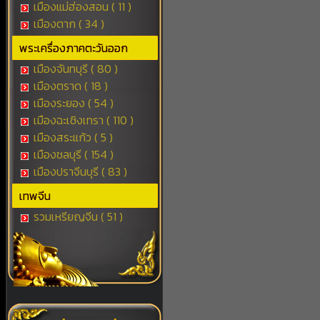
เมืองแม่ฮ่องสอน ( 11 )
เมืองตาก ( 34 )
พระเครื่องภาคตะวันออก
เมืองจันทบุรี ( 80 )
เมืองตราด ( 18 )
เมืองระยอง ( 54 )
เมืองฉะเชิงเทรา ( 110 )
เมืองสระแก้ว ( 5 )
เมืองชลบุรี ( 154 )
เมืองปราจีนบุรี ( 83 )
เทพจีน
รวมเหรียญจีน ( 51 )