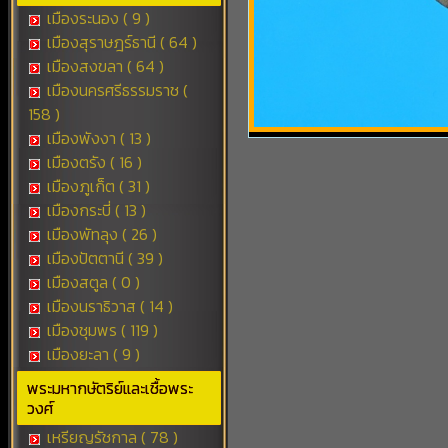
เมืองระนอง ( 9 )
เมืองสุราษฎร์ธานี ( 64 )
เมืองสงขลา ( 64 )
เมืองนครศรีธรรมราช (
158 )
เมืองพังงา ( 13 )
เมืองตรัง ( 16 )
เมืองภูเก็ต ( 31 )
เมืองกระบี่ ( 13 )
เมืองพัทลุง ( 26 )
เมืองปัตตานี ( 39 )
เมืองสตูล ( 0 )
เมืองนราธิวาส ( 14 )
เมืองชุมพร ( 119 )
เมืองยะลา ( 9 )
พระมหากษัตริย์และเชื้อพระ
วงศ์
เหรียญรัชกาล ( 78 )