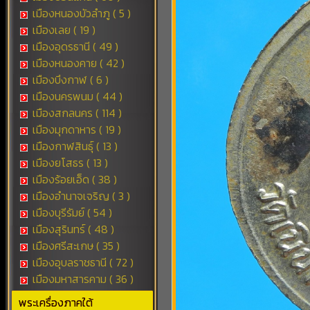
เมืองหนองบัวลำภู ( 5 )
เมืองเลย ( 19 )
เมืองอุดรธานี ( 49 )
เมืองหนองคาย ( 42 )
เมืองบึงกาฬ ( 6 )
เมืองนครพนม ( 44 )
เมืองสกลนคร ( 114 )
เมืองมุกดาหาร ( 19 )
เมืองกาฬสินธุ์ ( 13 )
เมืองยโสธร ( 13 )
เมืองร้อยเอ็ด ( 38 )
เมืองอำนาจเจริญ ( 3 )
เมืองบุรีรัมย์ ( 54 )
เมืองสุรินทร์ ( 48 )
เมืองศรีสะเกษ ( 35 )
เมืองอุบลราชธานี ( 72 )
เมืองมหาสารคาม ( 36 )
พระเครื่องภาคใต้