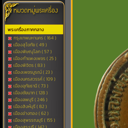
พระเครื่องภาคกลาง
กรุงเทพมหานคร ( 164 )
เมืองสุโขทัย ( 49 )
เมืองพิษณุโลก ( 57 )
เมืองกำแพงเพชร ( 25 )
เมืองพิจิตร ( 83 )
เมืองเพชรบูรณ์ ( 23 )
เมืองนครสวรรค์ ( 109 )
เมืองอุทัยธานี ( 73 )
เมืองชัยนาท ( 128 )
เมืองลพบุรี ( 246 )
เมืองสิงห์บุรี ( 82 )
เมืองอ่างทอง ( 62 )
เมืองสุพรรณบุรี ( 155 )
เมืองสระบุรี ( 142 )