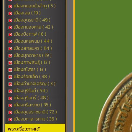
เมืองหนองบัวลำภู ( 5 )
เมืองเลย ( 19 )
เมืองอุดรธานี ( 49 )
เมืองหนองคาย ( 42 )
เมืองบึงกาฬ ( 6 )
เมืองนครพนม ( 44 )
เมืองสกลนคร ( 114 )
เมืองมุกดาหาร ( 19 )
เมืองกาฬสินธุ์ ( 13 )
เมืองยโสธร ( 13 )
เมืองร้อยเอ็ด ( 38 )
เมืองอำนาจเจริญ ( 3 )
เมืองบุรีรัมย์ ( 54 )
เมืองสุรินทร์ ( 48 )
เมืองศรีสะเกษ ( 35 )
เมืองอุบลราชธานี ( 72 )
เมืองมหาสารคาม ( 36 )
พระเครื่องภาคใต้