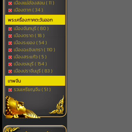
เมืองแม่ฮ่องสอน ( 11 )
เมืองตาก ( 34 )
พระเครื่องภาคตะวันออก
เมืองจันทบุรี ( 80 )
เมืองตราด ( 18 )
เมืองระยอง ( 54 )
เมืองฉะเชิงเทรา ( 110 )
เมืองสระแก้ว ( 5 )
เมืองชลบุรี ( 154 )
เมืองปราจีนบุรี ( 83 )
เทพจีน
รวมเหรียญจีน ( 51 )