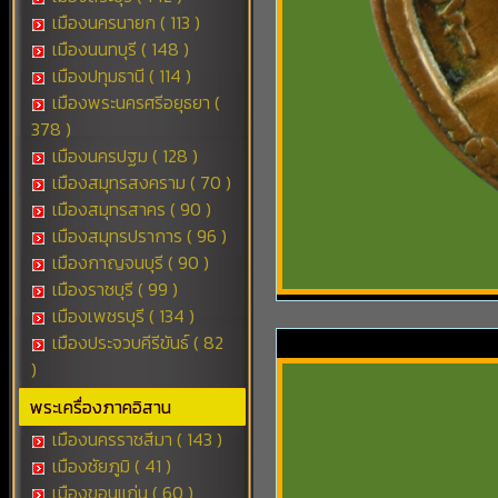
เมืองนครนายก ( 113 )
เมืองนนทบุรี ( 148 )
เมืองปทุมธานี ( 114 )
เมืองพระนครศรีอยุธยา (
378 )
เมืองนครปฐม ( 128 )
เมืองสมุทรสงคราม ( 70 )
เมืองสมุทรสาคร ( 90 )
เมืองสมุทรปราการ ( 96 )
เมืองกาญจนบุรี ( 90 )
เมืองราชบุรี ( 99 )
เมืองเพชรบุรี ( 134 )
เมืองประจวบคีรีขันธ์ ( 82
)
พระเครื่องภาคอิสาน
เมืองนครราชสีมา ( 143 )
เมืองชัยภูมิ ( 41 )
เมืองขอนแก่น ( 60 )