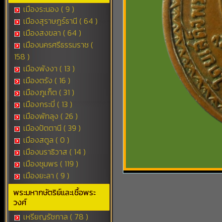
เมืองระนอง ( 9 )
เมืองสุราษฎร์ธานี ( 64 )
เมืองสงขลา ( 64 )
เมืองนครศรีธรรมราช (
158 )
เมืองพังงา ( 13 )
เมืองตรัง ( 16 )
เมืองภูเก็ต ( 31 )
เมืองกระบี่ ( 13 )
เมืองพัทลุง ( 26 )
เมืองปัตตานี ( 39 )
เมืองสตูล ( 0 )
เมืองนราธิวาส ( 14 )
เมืองชุมพร ( 119 )
เมืองยะลา ( 9 )
พระมหากษัตริย์และเชื้อพระ
วงศ์
เหรียญรัชกาล ( 78 )