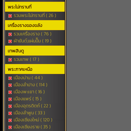
พระไม่ทราบที่
รวมพระไม่ทราบที่ ( 26 )
เครื่องรางของขลัง
รวมเครื่องราง ( 76 )
ผ้ายันต์,แผ่นปั๊ม ( 19 )
เทพฮินดู
รวมเทพ ( 17 )
พระภาคเหนือ
เมืองน่าน ( 44 )
เมืองลำปาง ( 114 )
เมืองพะเยา ( 16 )
เมืองแพร่ ( 15 )
เมืองอุตรดิตถ์ ( 22 )
เมืองลำพูน ( 33 )
เมืองเชียงใหม่ ( 120 )
เมืองเชียงราย ( 35 )