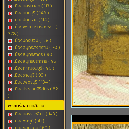
เมืองนครนายก ( 113 )
เมืองนนทบุรี ( 148 )
เมืองปทุมธานี ( 114 )
เมืองพระนครศรีอยุธยา (
378 )
เมืองนครปฐม ( 128 )
เมืองสมุทรสงคราม ( 70 )
เมืองสมุทรสาคร ( 90 )
เมืองสมุทรปราการ ( 96 )
เมืองกาญจนบุรี ( 90 )
เมืองราชบุรี ( 99 )
เมืองเพชรบุรี ( 134 )
เมืองประจวบคีรีขันธ์ ( 82
)
พระเครื่องภาคอิสาน
เมืองนครราชสีมา ( 143 )
เมืองชัยภูมิ ( 41 )
เมืองขอนแก่น ( 60 )