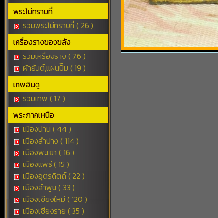
พระไม่ทราบที่
รวมพระไม่ทราบที่ ( 26 )
เครื่องรางของขลัง
รวมเครื่องราง ( 76 )
ผ้ายันต์,แผ่นปั๊ม ( 19 )
เทพฮินดู
รวมเทพ ( 17 )
พระภาคเหนือ
เมืองน่าน ( 44 )
เมืองลำปาง ( 114 )
เมืองพะเยา ( 16 )
เมืองแพร่ ( 15 )
เมืองอุตรดิตถ์ ( 22 )
เมืองลำพูน ( 33 )
เมืองเชียงใหม่ ( 120 )
เมืองเชียงราย ( 35 )