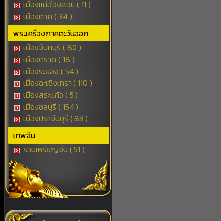
เมืองแม่ฮ่องสอน ( 11 )
เมืองตาก ( 34 )
พระเครื่องภาคตะวันออก
เมืองจันทบุรี ( 80 )
เมืองตราด ( 18 )
เมืองระยอง ( 54 )
เมืองฉะเชิงเทรา ( 110 )
เมืองสระแก้ว ( 5 )
เมืองชลบุรี ( 154 )
เมืองปราจีนบุรี ( 83 )
เทพจีน
รวมเหรียญจีน ( 51 )