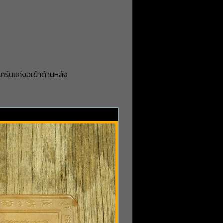
ครับแค่งอเข้าด้านหลัง