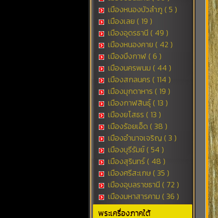
เมืองหนองบัวลำภู ( 5 )
เมืองเลย ( 19 )
เมืองอุดรธานี ( 49 )
เมืองหนองคาย ( 42 )
เมืองบึงกาฬ ( 6 )
เมืองนครพนม ( 44 )
เมืองสกลนคร ( 114 )
เมืองมุกดาหาร ( 19 )
เมืองกาฬสินธุ์ ( 13 )
เมืองยโสธร ( 13 )
เมืองร้อยเอ็ด ( 38 )
เมืองอำนาจเจริญ ( 3 )
เมืองบุรีรัมย์ ( 54 )
เมืองสุรินทร์ ( 48 )
เมืองศรีสะเกษ ( 35 )
เมืองอุบลราชธานี ( 72 )
เมืองมหาสารคาม ( 36 )
พระเครื่องภาคใต้