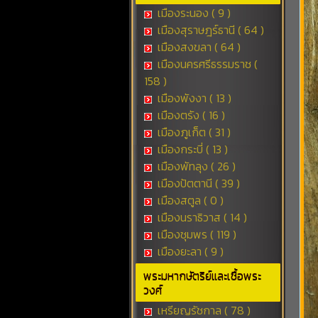
เมืองระนอง ( 9 )
เมืองสุราษฎร์ธานี ( 64 )
เมืองสงขลา ( 64 )
เมืองนครศรีธรรมราช (
158 )
เมืองพังงา ( 13 )
เมืองตรัง ( 16 )
เมืองภูเก็ต ( 31 )
เมืองกระบี่ ( 13 )
เมืองพัทลุง ( 26 )
เมืองปัตตานี ( 39 )
เมืองสตูล ( 0 )
เมืองนราธิวาส ( 14 )
เมืองชุมพร ( 119 )
เมืองยะลา ( 9 )
พระมหากษัตริย์และเชื้อพระ
วงศ์
เหรียญรัชกาล ( 78 )