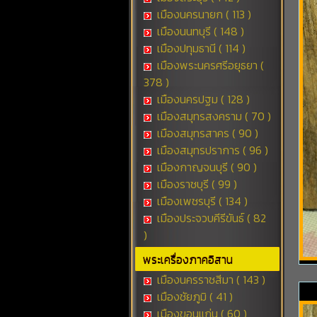
เมืองนครนายก ( 113 )
เมืองนนทบุรี ( 148 )
เมืองปทุมธานี ( 114 )
เมืองพระนครศรีอยุธยา (
378 )
เมืองนครปฐม ( 128 )
เมืองสมุทรสงคราม ( 70 )
เมืองสมุทรสาคร ( 90 )
เมืองสมุทรปราการ ( 96 )
เมืองกาญจนบุรี ( 90 )
เมืองราชบุรี ( 99 )
เมืองเพชรบุรี ( 134 )
เมืองประจวบคีรีขันธ์ ( 82
)
พระเครื่องภาคอิสาน
เมืองนครราชสีมา ( 143 )
เมืองชัยภูมิ ( 41 )
เมืองขอนแก่น ( 60 )