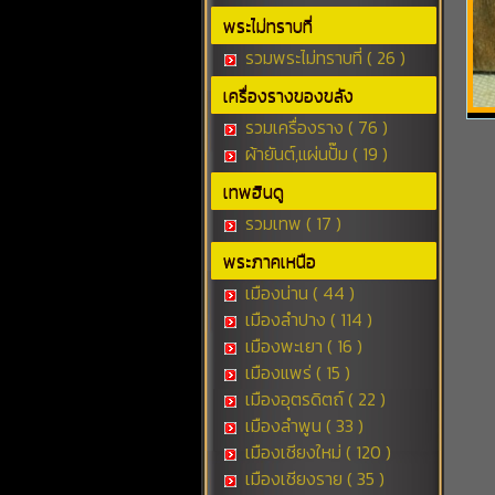
พระไม่ทราบที่
รวมพระไม่ทราบที่ ( 26 )
เครื่องรางของขลัง
รวมเครื่องราง ( 76 )
ผ้ายันต์,แผ่นปั๊ม ( 19 )
เทพฮินดู
รวมเทพ ( 17 )
พระภาคเหนือ
เมืองน่าน ( 44 )
เมืองลำปาง ( 114 )
เมืองพะเยา ( 16 )
เมืองแพร่ ( 15 )
เมืองอุตรดิตถ์ ( 22 )
เมืองลำพูน ( 33 )
เมืองเชียงใหม่ ( 120 )
เมืองเชียงราย ( 35 )