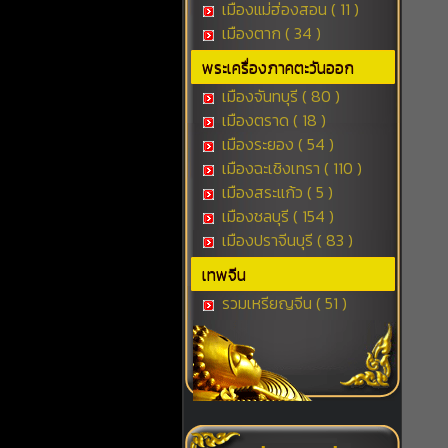
เมืองแม่ฮ่องสอน ( 11 )
เมืองตาก ( 34 )
พระเครื่องภาคตะวันออก
เมืองจันทบุรี ( 80 )
เมืองตราด ( 18 )
เมืองระยอง ( 54 )
เมืองฉะเชิงเทรา ( 110 )
เมืองสระแก้ว ( 5 )
เมืองชลบุรี ( 154 )
เมืองปราจีนบุรี ( 83 )
เทพจีน
รวมเหรียญจีน ( 51 )