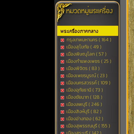
พระเครื่องภาคกลาง
กรุงเทพมหานคร ( 164 )
เมืองสุโขทัย ( 49 )
เมืองพิษณุโลก ( 57 )
เมืองกำแพงเพชร ( 25 )
เมืองพิจิตร ( 83 )
เมืองเพชรบูรณ์ ( 23 )
เมืองนครสวรรค์ ( 109 )
เมืองอุทัยธานี ( 73 )
เมืองชัยนาท ( 128 )
เมืองลพบุรี ( 246 )
เมืองสิงห์บุรี ( 82 )
เมืองอ่างทอง ( 62 )
เมืองสุพรรณบุรี ( 155 )
เมืองสระบุรี ( 142 )