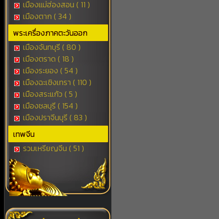
เมืองแม่ฮ่องสอน ( 11 )
เมืองตาก ( 34 )
พระเครื่องภาคตะวันออก
เมืองจันทบุรี ( 80 )
เมืองตราด ( 18 )
เมืองระยอง ( 54 )
เมืองฉะเชิงเทรา ( 110 )
เมืองสระแก้ว ( 5 )
เมืองชลบุรี ( 154 )
เมืองปราจีนบุรี ( 83 )
เทพจีน
รวมเหรียญจีน ( 51 )