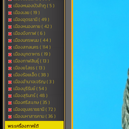
เมืองหนองบัวลำภู ( 5 )
เมืองเลย ( 19 )
เมืองอุดรธานี ( 49 )
เมืองหนองคาย ( 42 )
เมืองบึงกาฬ ( 6 )
เมืองนครพนม ( 44 )
เมืองสกลนคร ( 114 )
เมืองมุกดาหาร ( 19 )
เมืองกาฬสินธุ์ ( 13 )
เมืองยโสธร ( 13 )
เมืองร้อยเอ็ด ( 38 )
เมืองอำนาจเจริญ ( 3 )
เมืองบุรีรัมย์ ( 54 )
เมืองสุรินทร์ ( 48 )
เมืองศรีสะเกษ ( 35 )
เมืองอุบลราชธานี ( 72 )
เมืองมหาสารคาม ( 36 )
พระเครื่องภาคใต้