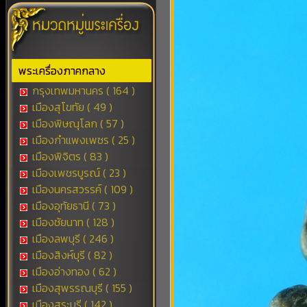
พระเครื่องภาคกลาง
กรุงเทพมหานคร ( 164 )
เมืองสุโขทัย ( 49 )
เมืองพิษณุโลก ( 57 )
เมืองกำแพงเพชร ( 25 )
เมืองพิจิตร ( 83 )
เมืองเพชรบูรณ์ ( 23 )
เมืองนครสวรรค์ ( 109 )
เมืองอุทัยธานี ( 73 )
เมืองชัยนาท ( 128 )
เมืองลพบุรี ( 246 )
เมืองสิงห์บุรี ( 82 )
เมืองอ่างทอง ( 62 )
เมืองสุพรรณบุรี ( 155 )
เมืองสระบุรี ( 142 )