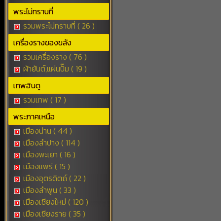
พระไม่ทราบที่
รวมพระไม่ทราบที่ ( 26 )
เครื่องรางของขลัง
รวมเครื่องราง ( 76 )
ผ้ายันต์,แผ่นปั๊ม ( 19 )
เทพฮินดู
รวมเทพ ( 17 )
พระภาคเหนือ
เมืองน่าน ( 44 )
เมืองลำปาง ( 114 )
เมืองพะเยา ( 16 )
เมืองแพร่ ( 15 )
เมืองอุตรดิตถ์ ( 22 )
เมืองลำพูน ( 33 )
เมืองเชียงใหม่ ( 120 )
เมืองเชียงราย ( 35 )