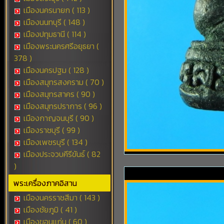
เมืองนครนายก ( 113 )
เมืองนนทบุรี ( 148 )
เมืองปทุมธานี ( 114 )
เมืองพระนครศรีอยุธยา (
378 )
เมืองนครปฐม ( 128 )
เมืองสมุทรสงคราม ( 70 )
เมืองสมุทรสาคร ( 90 )
เมืองสมุทรปราการ ( 96 )
เมืองกาญจนบุรี ( 90 )
เมืองราชบุรี ( 99 )
เมืองเพชรบุรี ( 134 )
เมืองประจวบคีรีขันธ์ ( 82
)
พระเครื่องภาคอิสาน
เมืองนครราชสีมา ( 143 )
เมืองชัยภูมิ ( 41 )
เมืองขอนแก่น ( 60 )