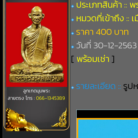
ประเภทสินค้า :: 
หมวดที่เข้าถึง :: เ
ราคา 400 บาท
วันที่ 30-12-2563 
[
พร้อมเช่า
]
รายละเอียด ::
รูป
ลูกเกดมุมพระ
สายตรง โทร :
066-1345389