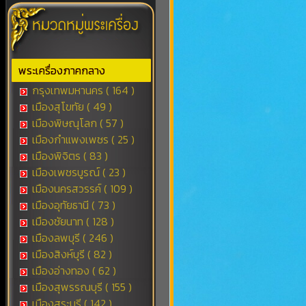
พระเครื่องภาคกลาง
กรุงเทพมหานคร ( 164 )
เมืองสุโขทัย ( 49 )
เมืองพิษณุโลก ( 57 )
เมืองกำแพงเพชร ( 25 )
เมืองพิจิตร ( 83 )
เมืองเพชรบูรณ์ ( 23 )
เมืองนครสวรรค์ ( 109 )
เมืองอุทัยธานี ( 73 )
เมืองชัยนาท ( 128 )
เมืองลพบุรี ( 246 )
เมืองสิงห์บุรี ( 82 )
เมืองอ่างทอง ( 62 )
เมืองสุพรรณบุรี ( 155 )
เมืองสระบุรี ( 142 )