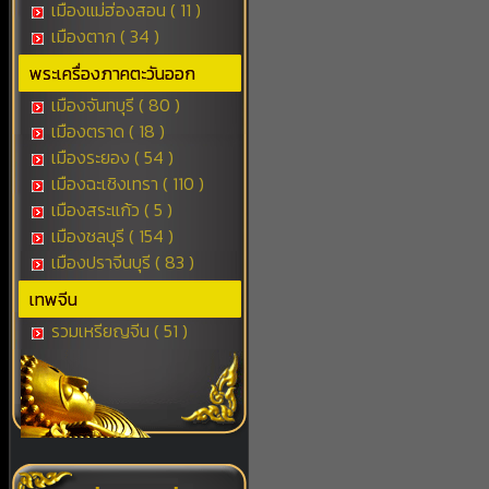
เมืองแม่ฮ่องสอน ( 11 )
เมืองตาก ( 34 )
พระเครื่องภาคตะวันออก
เมืองจันทบุรี ( 80 )
เมืองตราด ( 18 )
เมืองระยอง ( 54 )
เมืองฉะเชิงเทรา ( 110 )
เมืองสระแก้ว ( 5 )
เมืองชลบุรี ( 154 )
เมืองปราจีนบุรี ( 83 )
เทพจีน
รวมเหรียญจีน ( 51 )