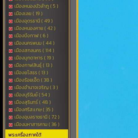
เมืองหนองบัวลำภู ( 5 )
เมืองเลย ( 19 )
เมืองอุดรธานี ( 49 )
เมืองหนองคาย ( 42 )
เมืองบึงกาฬ ( 6 )
เมืองนครพนม ( 44 )
เมืองสกลนคร ( 114 )
เมืองมุกดาหาร ( 19 )
เมืองกาฬสินธุ์ ( 13 )
เมืองยโสธร ( 13 )
เมืองร้อยเอ็ด ( 38 )
เมืองอำนาจเจริญ ( 3 )
เมืองบุรีรัมย์ ( 54 )
เมืองสุรินทร์ ( 48 )
เมืองศรีสะเกษ ( 35 )
เมืองอุบลราชธานี ( 72 )
เมืองมหาสารคาม ( 36 )
พระเครื่องภาคใต้