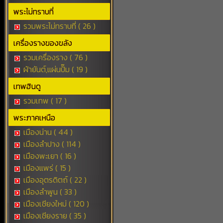
พระไม่ทราบที่
รวมพระไม่ทราบที่ ( 26 )
เครื่องรางของขลัง
รวมเครื่องราง ( 76 )
ผ้ายันต์,แผ่นปั๊ม ( 19 )
เทพฮินดู
รวมเทพ ( 17 )
พระภาคเหนือ
เมืองน่าน ( 44 )
เมืองลำปาง ( 114 )
เมืองพะเยา ( 16 )
เมืองแพร่ ( 15 )
เมืองอุตรดิตถ์ ( 22 )
เมืองลำพูน ( 33 )
เมืองเชียงใหม่ ( 120 )
เมืองเชียงราย ( 35 )