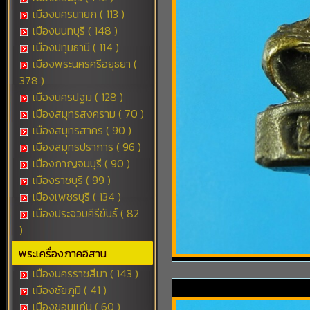
เมืองนครนายก ( 113 )
เมืองนนทบุรี ( 148 )
เมืองปทุมธานี ( 114 )
เมืองพระนครศรีอยุธยา (
378 )
เมืองนครปฐม ( 128 )
เมืองสมุทรสงคราม ( 70 )
เมืองสมุทรสาคร ( 90 )
เมืองสมุทรปราการ ( 96 )
เมืองกาญจนบุรี ( 90 )
เมืองราชบุรี ( 99 )
เมืองเพชรบุรี ( 134 )
เมืองประจวบคีรีขันธ์ ( 82
)
พระเครื่องภาคอิสาน
เมืองนครราชสีมา ( 143 )
เมืองชัยภูมิ ( 41 )
เมืองขอนแก่น ( 60 )