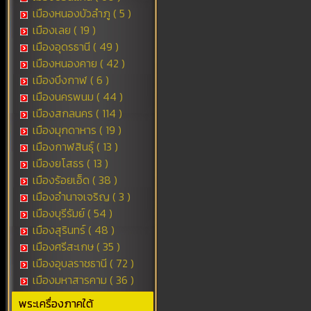
เมืองหนองบัวลำภู ( 5 )
เมืองเลย ( 19 )
เมืองอุดรธานี ( 49 )
เมืองหนองคาย ( 42 )
เมืองบึงกาฬ ( 6 )
เมืองนครพนม ( 44 )
เมืองสกลนคร ( 114 )
เมืองมุกดาหาร ( 19 )
เมืองกาฬสินธุ์ ( 13 )
เมืองยโสธร ( 13 )
เมืองร้อยเอ็ด ( 38 )
เมืองอำนาจเจริญ ( 3 )
เมืองบุรีรัมย์ ( 54 )
เมืองสุรินทร์ ( 48 )
เมืองศรีสะเกษ ( 35 )
เมืองอุบลราชธานี ( 72 )
เมืองมหาสารคาม ( 36 )
พระเครื่องภาคใต้