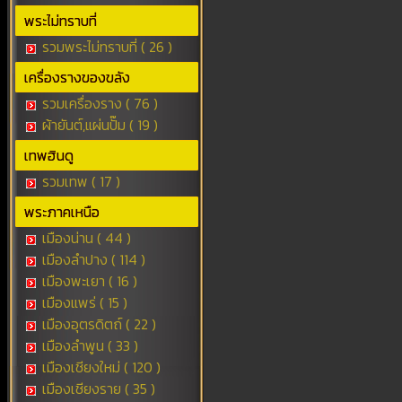
พระไม่ทราบที่
รวมพระไม่ทราบที่ ( 26 )
เครื่องรางของขลัง
รวมเครื่องราง ( 76 )
ผ้ายันต์,แผ่นปั๊ม ( 19 )
เทพฮินดู
รวมเทพ ( 17 )
พระภาคเหนือ
เมืองน่าน ( 44 )
เมืองลำปาง ( 114 )
เมืองพะเยา ( 16 )
เมืองแพร่ ( 15 )
เมืองอุตรดิตถ์ ( 22 )
เมืองลำพูน ( 33 )
เมืองเชียงใหม่ ( 120 )
เมืองเชียงราย ( 35 )