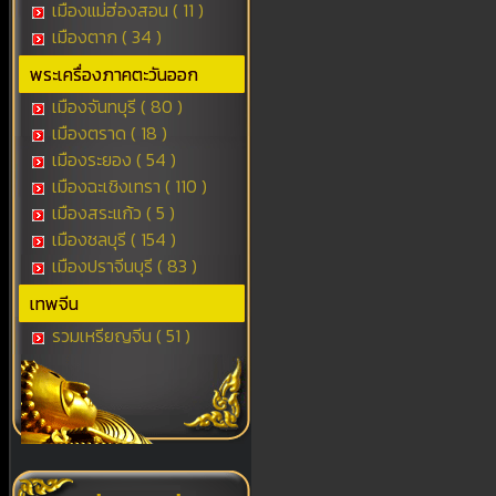
เมืองแม่ฮ่องสอน ( 11 )
เมืองตาก ( 34 )
พระเครื่องภาคตะวันออก
เมืองจันทบุรี ( 80 )
เมืองตราด ( 18 )
เมืองระยอง ( 54 )
เมืองฉะเชิงเทรา ( 110 )
เมืองสระแก้ว ( 5 )
เมืองชลบุรี ( 154 )
เมืองปราจีนบุรี ( 83 )
เทพจีน
รวมเหรียญจีน ( 51 )