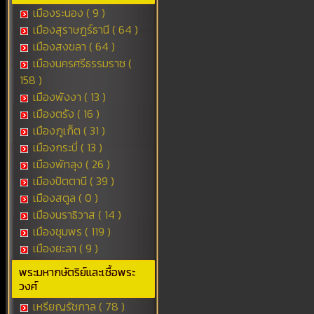
เมืองระนอง ( 9 )
เมืองสุราษฎร์ธานี ( 64 )
เมืองสงขลา ( 64 )
เมืองนครศรีธรรมราช (
158 )
เมืองพังงา ( 13 )
เมืองตรัง ( 16 )
เมืองภูเก็ต ( 31 )
เมืองกระบี่ ( 13 )
เมืองพัทลุง ( 26 )
เมืองปัตตานี ( 39 )
เมืองสตูล ( 0 )
เมืองนราธิวาส ( 14 )
เมืองชุมพร ( 119 )
เมืองยะลา ( 9 )
พระมหากษัตริย์และเชื้อพระ
วงศ์
เหรียญรัชกาล ( 78 )