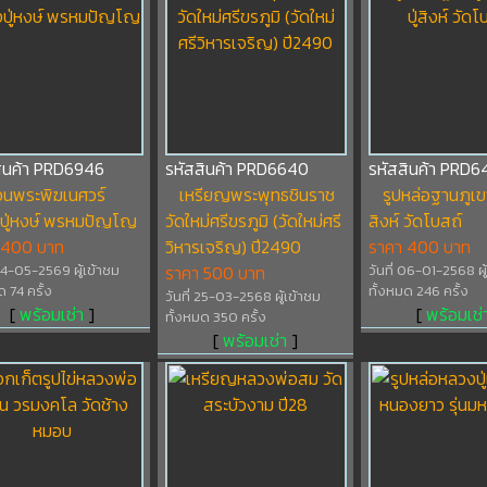
สินค้า PRD6946
รหัสสินค้า PRD6640
รหัสสินค้า PRD6
นพระพิฆเนศวร์
เหรียญพระพุทธชินราช
รูปหล่อฐานภูเข
ปู่หงษ์ พรหมปัญโญ
วัดใหม่ศรีขรภูมิ (วัดใหม่ศรี
สิงห์ วัดโบสถ์
 400 บาท
วิหารเจริญ) ปี2490
ราคา 400 บาท
 04-05-2569 ผู้เข้าชม
ราคา 500 บาท
วันที่ 06-01-2568 ผู
ด 74 ครั้ง
ทั้งหมด 246 ครั้ง
วันที่ 25-03-2568 ผู้เข้าชม
[
พร้อมเช่า
]
[
พร้อมเช่
ทั้งหมด 350 ครั้ง
[
พร้อมเช่า
]