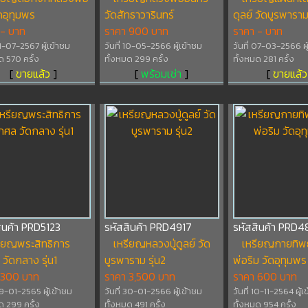
ัดอุทุมพร
วัดสัทธาวารินทร์
ดุลย์ วัดบูรพารา
 - บาท
ราคา 900 บาท
ราคา - บาท
 31-07-2567 ผู้เข้าชม
วันที่ 10-05-2566 ผู้เข้าชม
วันที่ 07-03-2566 ผู
ด 570 ครั้ง
ทั้งหมด 299 ครั้ง
ทั้งหมด 281 ครั้ง
[
ขายแล้ว
]
[
พร้อมเช่า
]
[
ขายแล้ว
ินค้า PRD5123
รหัสสินค้า PRD4917
รหัสสินค้า PRD
ียญพระสิทธิการ
เหรียญหลวงปู่ดูลย์ วัด
เหรียญกายทิพ
วัดกลาง รุ่น1
บูรพาราม รุ่น2
พ่อริม วัดอุทุมพร
 300 บาท
ราคา 3,500 บาท
ราคา 600 บาท
 29-01-2565 ผู้เข้าชม
วันที่ 30-01-2566 ผู้เข้าชม
วันที่ 10-11-2564 ผู้เ
ด 299 ครั้ง
ทั้งหมด 491 ครั้ง
ทั้งหมด 954 ครั้ง