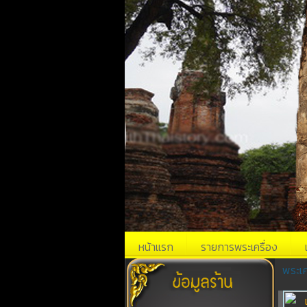
หน้าแรก
รายการพระเครื่อง
พระเค