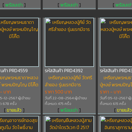
[
พร้อมเช่า
]
[
พร้อมเช่า
]
[
พร้อมเช่
สินค้า PRD4559
รหัสสินค้า PRD4392
รหัสสินค้า PRD4
รียญพรหมธาดาหลวง
เหรียญหลวงปู่คีย์ วัดศรี
เหรียญพรหมธ
ษ์ พรหมปัญโญ มีโค๊ต
ลำยอง รุ่นแรกมีจาร
ปู่หงษ์ พรหมปัญ
 - บาท
ราคา 500 บาท
ราคา - บาท
 05-12-2567 ผู้เข้าชม
วันที่ 22-08-2564 ผู้เข้าชม
วันที่ 05-12-2567 ผู้
ด 678 ครั้ง
ทั้งหมด 475 ครั้ง
ทั้งหมด 615 ครั้ง
[
ขายแล้ว
]
[
พร้อมเช่า
]
[
ขายแล้ว