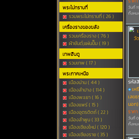
ราคา
พระไม่ทราบที่
วันที่
ทั้งหม
รวมพระไม่ทราบที่ ( 26 )
เครื่องรางของขลัง
รวมเครื่องราง ( 76 )
ผ้ายันต์,แผ่นปั๊ม ( 19 )
เทพฮินดู
รวมเทพ ( 17 )
พระภาคเหนือ
รหัส
เมืองน่าน ( 44 )
เหร
เมืองลำปาง ( 114 )
เลขธร
เมืองพะเยา ( 16 )
นอก)
เมืองแพร่ ( 15 )
ราคา
เมืองอุตรดิตถ์ ( 22 )
วันที่
เมืองลำพูน ( 33 )
ทั้งหม
เมืองเชียงใหม่ ( 120 )
เมืองเชียงราย ( 35 )