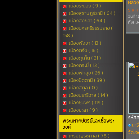
หลวง
เมืองระนอง ( 9 )
ราคา
เมืองสุราษฎร์ธานี ( 64 )
วันที่ 
เมืองสงขลา ( 64 )
ทั้งหม
เมืองนครศรีธรรมราช (
158 )
เมืองพังงา ( 13 )
เมืองตรัง ( 16 )
เมืองภูเก็ต ( 31 )
เมืองกระบี่ ( 13 )
เมืองพัทลุง ( 26 )
เมืองปัตตานี ( 39 )
เมืองสตูล ( 0 )
เมืองนราธิวาส ( 14 )
เมืองชุมพร ( 119 )
เมืองยะลา ( 9 )
รหัสส
พระมหากษัตริย์และเชื้อพระ
เห
วงศ์
วัดเจ
เหรียญรัชกาล ( 78 )