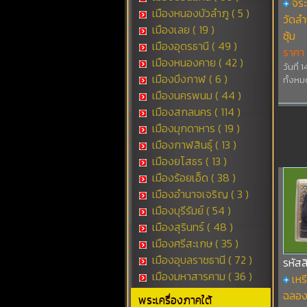
จระ
เมืองหนองบัวลำภู ( 5 )
วัดลำ
เมืองเลย ( 19 )
ซุ้ม
เมืองอุดรธานี ( 49 )
ราคา
เมืองหนองคาย ( 42 )
วันที่
เมืองบึงกาฬ ( 6 )
ทั้งหม
เมืองนครพนม ( 44 )
เมืองสกลนคร ( 114 )
เมืองมุกดาหาร ( 19 )
เมืองกาฬสินธุ์ ( 13 )
เมืองยโสธร ( 13 )
เมืองร้อยเอ็ด ( 38 )
เมืองอำนาจเจริญ ( 3 )
เมืองบุรีรัมย์ ( 54 )
เมืองสุรินทร์ ( 48 )
เมืองศรีสะเกษ ( 35 )
เมืองอุบลราชธานี ( 72 )
รหัส
เมืองมหาสารคาม ( 36 )
เหร
ฉลอง
พระเครื่องภาคใต้