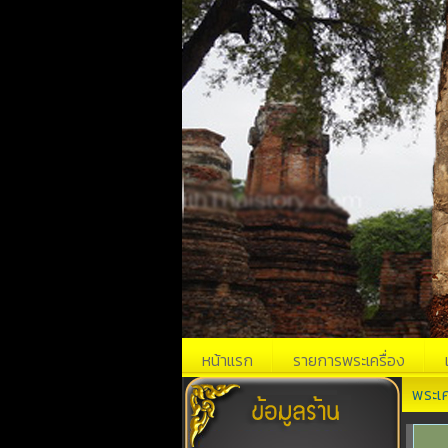
หน้าแรก
รายการพระเครื่อง
พระเ