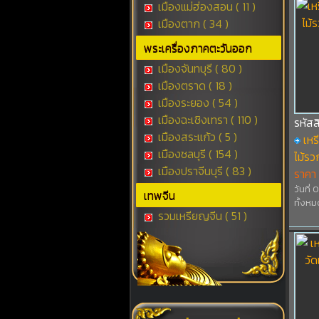
เมืองแม่ฮ่องสอน ( 11 )
เมืองตาก ( 34 )
พระเครื่องภาคตะวันออก
เมืองจันทบุรี ( 80 )
เมืองตราด ( 18 )
เมืองระยอง ( 54 )
เมืองฉะเชิงเทรา ( 110 )
รหัสส
เมืองสระแก้ว ( 5 )
เหร
เมืองชลบุรี ( 154 )
ไม้รวก
เมืองปราจีนบุรี ( 83 )
ราคา
วันที่
เทพจีน
ทั้งหม
รวมเหรียญจีน ( 51 )