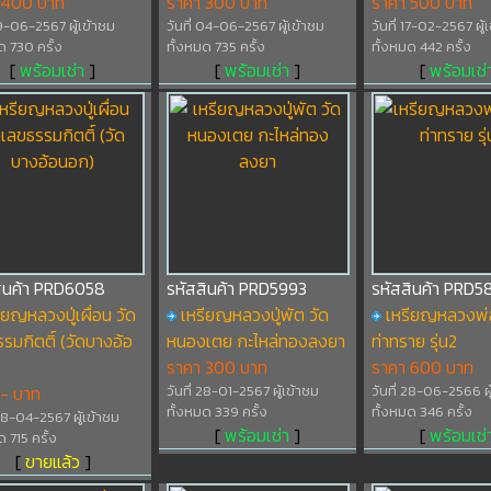
 400 บาท
ราคา 300 บาท
ราคา 500 บาท
 19-06-2567 ผู้เข้าชม
วันที่ 04-06-2567 ผู้เข้าชม
วันที่ 17-02-2567 ผู้
ด 730 ครั้ง
ทั้งหมด 735 ครั้ง
ทั้งหมด 442 ครั้ง
[
พร้อมเช่า
]
[
พร้อมเช่า
]
[
พร้อมเช่
สินค้า PRD6058
รหัสสินค้า PRD5993
รหัสสินค้า PRD58
ียญหลวงปู่เผื่อน วัด
เหรียญหลวงปู่พัต วัด
เหรียญหลวงพ่
รมกิตติ์ (วัดบางอ้อ
หนองเตย กะไหล่ทองลงยา
ท่าทราย รุ่น2
ราคา 300 บาท
ราคา 600 บาท
 - บาท
วันที่ 28-01-2567 ผู้เข้าชม
วันที่ 28-06-2566 ผู
ทั้งหมด 339 ครั้ง
ทั้งหมด 346 ครั้ง
 08-04-2567 ผู้เข้าชม
[
พร้อมเช่า
]
[
พร้อมเช่
ด 715 ครั้ง
[
ขายแล้ว
]