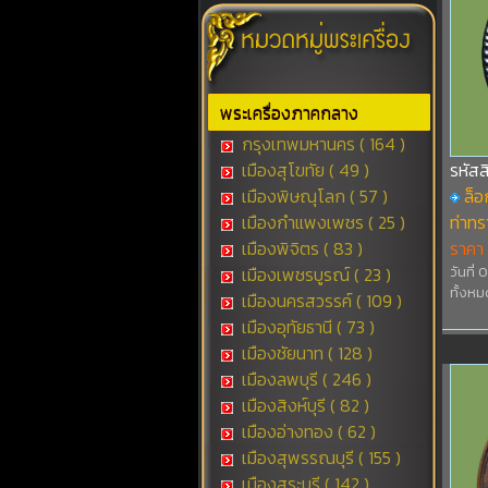
พระเครื่องภาคกลาง
กรุงเทพมหานคร ( 164 )
เมืองสุโขทัย ( 49 )
รหัส
เมืองพิษณุโลก ( 57 )
ล็อ
เมืองกำแพงเพชร ( 25 )
ท่าทร
เมืองพิจิตร ( 83 )
ราคา
เมืองเพชรบูรณ์ ( 23 )
วันที่
ทั้งหม
เมืองนครสวรรค์ ( 109 )
เมืองอุทัยธานี ( 73 )
เมืองชัยนาท ( 128 )
เมืองลพบุรี ( 246 )
เมืองสิงห์บุรี ( 82 )
เมืองอ่างทอง ( 62 )
เมืองสุพรรณบุรี ( 155 )
เมืองสระบุรี ( 142 )