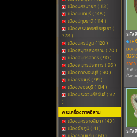
เมืองนครนายก ( 113 )
เมืองนนทบุรี ( 148 )
เมืองปทุมธานี ( 114 )
เมืองพระนครศรีอยุธยา (
รหัส
378 )
เห
เมืองนครปฐม ( 128 )
มงคล 
เมืองสมุทรสงคราม ( 70 )
ปี251
เมืองสมุทรสาคร ( 90 )
ราคา
เมืองสมุทรปราการ ( 96 )
วันที่
เมืองกาญจนบุรี ( 90 )
ทั้งหมด
เมืองราชบุรี ( 99 )
เมืองเพชรบุรี ( 134 )
เมืองประจวบคีรีขันธ์ ( 82
)
พระเครื่องภาคอิสาน
เมืองนครราชสีมา ( 143 )
เมืองชัยภูมิ ( 41 )
รหัส
เมืองขอนแก่น ( 60 )