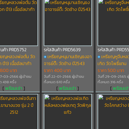
ินค้า PRD5752
รหัสสินค้า PRD5639
รหัสสินค้า PRD55
ียญหลวงพ่อตั่น วัด
เหรียญหนุมานเชิญธงอา
เหรียญหูจีบหล
 ปี13 เนื้ออัลปาก้า
จารย์ต๊ะ วัดช้าง ปี2543
เกิด วัดโพธิ์แทน
 800 บาท
ราคา 400 บาท
ราคา 500 บาท
 07-03-2566 ผู้เข้าชม
วันที่ 22-01-2566 ผู้เข้าชม
วันที่ 29-09-2565 ผู
ด 438 ครั้ง
ทั้งหมด 610 ครั้ง
ทั้งหมด 316 ครั้ง
[
พร้อมเช่า
]
[
พร้อมเช่า
]
[
พร้อมเช่