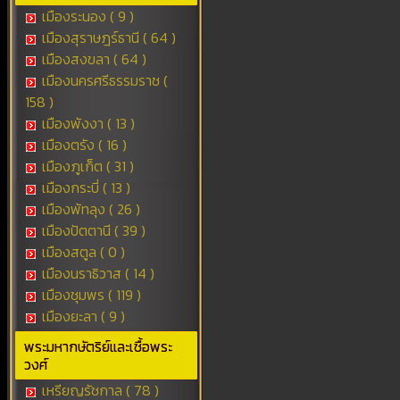
เมืองระนอง ( 9 )
เมืองสุราษฎร์ธานี ( 64 )
เมืองสงขลา ( 64 )
เมืองนครศรีธรรมราช (
158 )
เมืองพังงา ( 13 )
เมืองตรัง ( 16 )
เมืองภูเก็ต ( 31 )
เมืองกระบี่ ( 13 )
เมืองพัทลุง ( 26 )
เมืองปัตตานี ( 39 )
เมืองสตูล ( 0 )
เมืองนราธิวาส ( 14 )
เมืองชุมพร ( 119 )
เมืองยะลา ( 9 )
พระมหากษัตริย์และเชื้อพระ
วงศ์
เหรียญรัชกาล ( 78 )