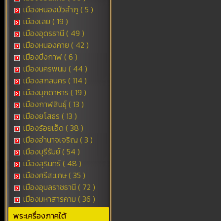
เมืองหนองบัวลำภู ( 5 )
เมืองเลย ( 19 )
เมืองอุดรธานี ( 49 )
เมืองหนองคาย ( 42 )
เมืองบึงกาฬ ( 6 )
เมืองนครพนม ( 44 )
เมืองสกลนคร ( 114 )
เมืองมุกดาหาร ( 19 )
เมืองกาฬสินธุ์ ( 13 )
เมืองยโสธร ( 13 )
เมืองร้อยเอ็ด ( 38 )
เมืองอำนาจเจริญ ( 3 )
เมืองบุรีรัมย์ ( 54 )
เมืองสุรินทร์ ( 48 )
เมืองศรีสะเกษ ( 35 )
เมืองอุบลราชธานี ( 72 )
เมืองมหาสารคาม ( 36 )
พระเครื่องภาคใต้