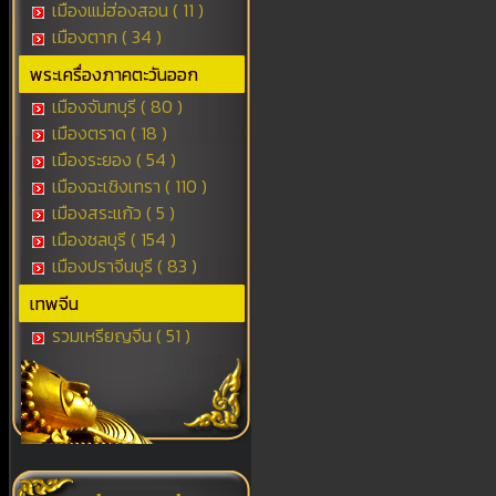
เมืองแม่ฮ่องสอน ( 11 )
เมืองตาก ( 34 )
พระเครื่องภาคตะวันออก
เมืองจันทบุรี ( 80 )
เมืองตราด ( 18 )
เมืองระยอง ( 54 )
เมืองฉะเชิงเทรา ( 110 )
เมืองสระแก้ว ( 5 )
เมืองชลบุรี ( 154 )
เมืองปราจีนบุรี ( 83 )
เทพจีน
รวมเหรียญจีน ( 51 )