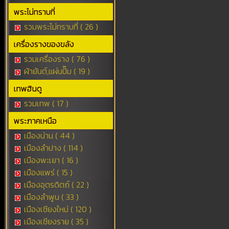
พระไม่ทราบที่
รวมพระไม่ทราบที่ ( 26 )
เครื่องรางของขลัง
รวมเครื่องราง ( 76 )
ผ้ายันต์,แผ่นปั๊ม ( 19 )
เทพฮินดู
รวมเทพ ( 17 )
พระภาคเหนือ
เมืองน่าน ( 44 )
เมืองลำปาง ( 114 )
เมืองพะเยา ( 16 )
เมืองแพร่ ( 15 )
เมืองอุตรดิตถ์ ( 22 )
เมืองลำพูน ( 33 )
เมืองเชียงใหม่ ( 120 )
เมืองเชียงราย ( 35 )